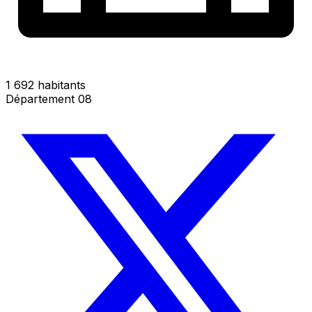
1 692 habitants
Département 08