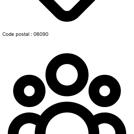
Code postal : 08090