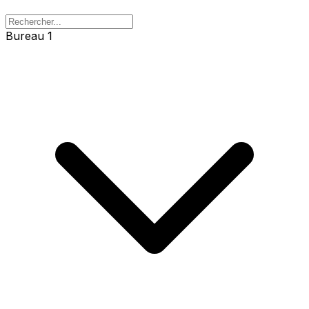
Bureau 1