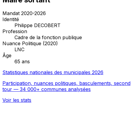
Mandat 2020-2026
Identité
Philippe DECOBERT
Profession
Cadre de la fonction publique
Nuance Politique (2020)
LNC
Âge
65 ans
Statistiques nationales des municipales 2026
Participation, nuances politiques, basculements, second
tour — 34 000+ communes analysées
Voir les stats