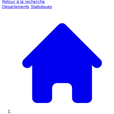
Retour à la recherche
Départements
Statistiques