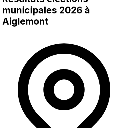
municipales 2026 à
Aiglemont