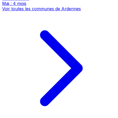
Maj : 4 mois
Voir toutes les communes de Ardennes