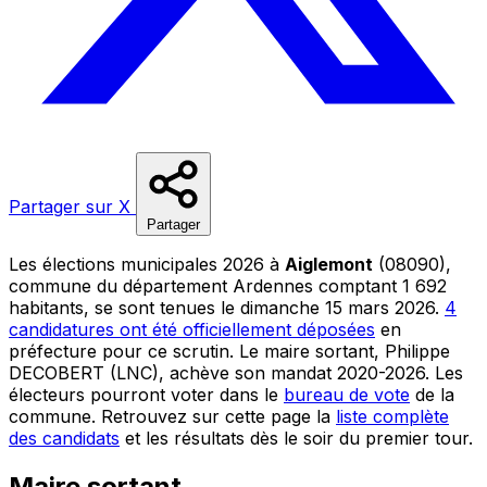
Partager sur X
Partager
Les élections municipales 2026 à
Aiglemont
(08090),
commune du département Ardennes comptant 1 692
habitants, se sont tenues le dimanche 15 mars 2026.
4
candidatures ont été officiellement déposées
en
préfecture pour ce scrutin. Le maire sortant, Philippe
DECOBERT (LNC), achève son mandat 2020-2026. Les
électeurs pourront voter dans le
bureau de vote
de la
commune. Retrouvez sur cette page la
liste complète
des candidats
et les résultats dès le soir du premier tour.
Maire sortant