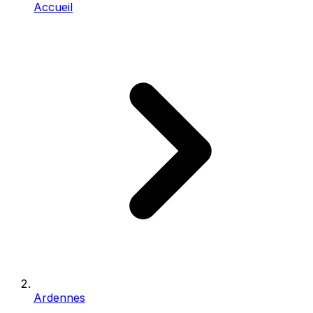
Accueil
Ardennes