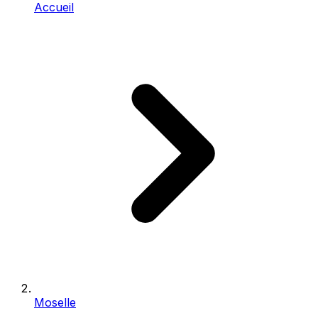
Accueil
Moselle