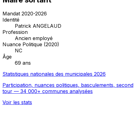
Mandat 2020-2026
Identité
Patrick ANGELAUD
Profession
Ancien employé
Nuance Politique (2020)
NC
Âge
69 ans
Statistiques nationales des municipales 2026
Participation, nuances politiques, basculements, second
tour — 34 000+ communes analysées
Voir les stats