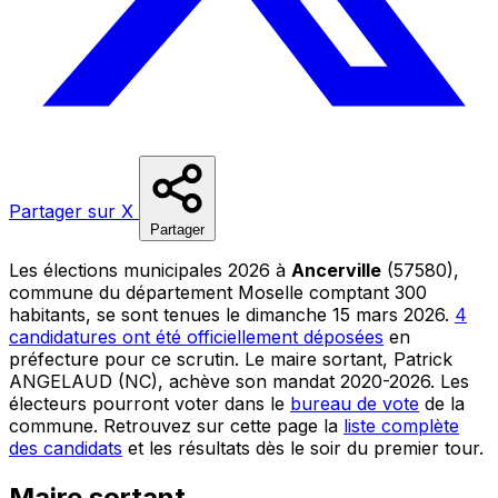
Partager sur X
Partager
Les élections municipales 2026 à
Ancerville
(57580),
commune du département Moselle comptant 300
habitants, se sont tenues le dimanche 15 mars 2026.
4
candidatures ont été officiellement déposées
en
préfecture pour ce scrutin. Le maire sortant, Patrick
ANGELAUD (NC), achève son mandat 2020-2026. Les
électeurs pourront voter dans le
bureau de vote
de la
commune. Retrouvez sur cette page la
liste complète
des candidats
et les résultats dès le soir du premier tour.
Maire sortant