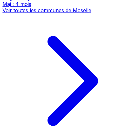
Maj : 4 mois
Voir toutes les communes de Moselle