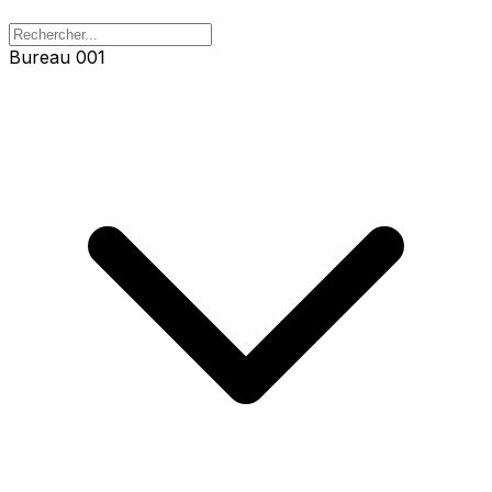
Bureau 001