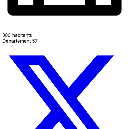
300 habitants
Département 57