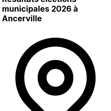
municipales 2026 à
Ancerville