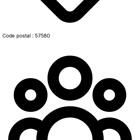
Code postal : 57580