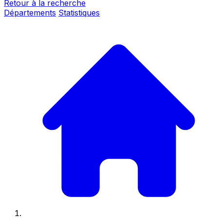
Retour à la recherche
Départements
Statistiques