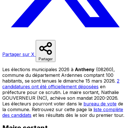
Partager sur X
Partager
Les élections municipales 2026 à
Antheny
(08260),
commune du département Ardennes comptant 100
habitants, se sont tenues le dimanche 15 mars 2026.
2
candidatures ont été officiellement déposées
en
préfecture pour ce scrutin. Le maire sortant, Nathalie
GOUVERNEUR (NC), achève son mandat 2020-2026.
Les électeurs pourront voter dans le
bureau de vote
de
la commune. Retrouvez sur cette page la
liste complète
des candidats
et les résultats dès le soir du premier tour.
Maire sortant