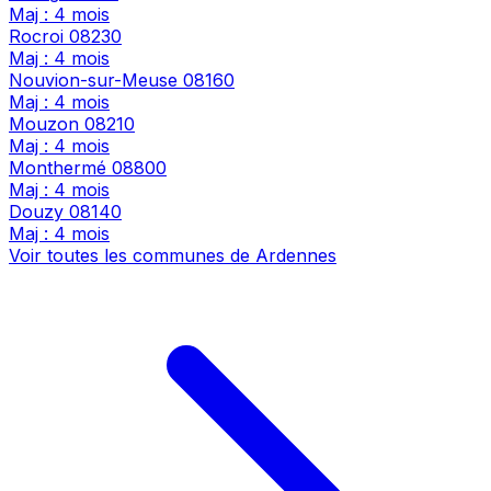
Maj : 4 mois
Rocroi
08230
Maj : 4 mois
Nouvion-sur-Meuse
08160
Maj : 4 mois
Mouzon
08210
Maj : 4 mois
Monthermé
08800
Maj : 4 mois
Douzy
08140
Maj : 4 mois
Voir toutes les communes de Ardennes