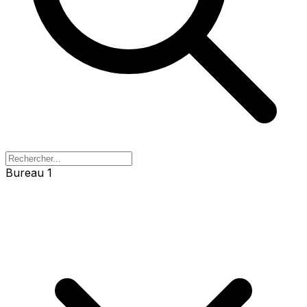
Bureau 1