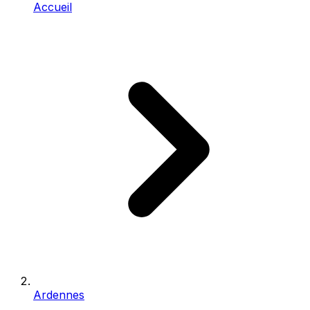
Accueil
Ardennes