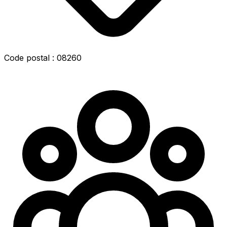
Code postal : 08260