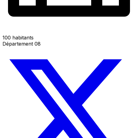
100 habitants
Département 08