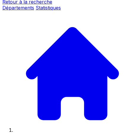
Retour à la recherche
Départements
Statistiques