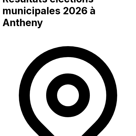
municipales 2026 à
Antheny