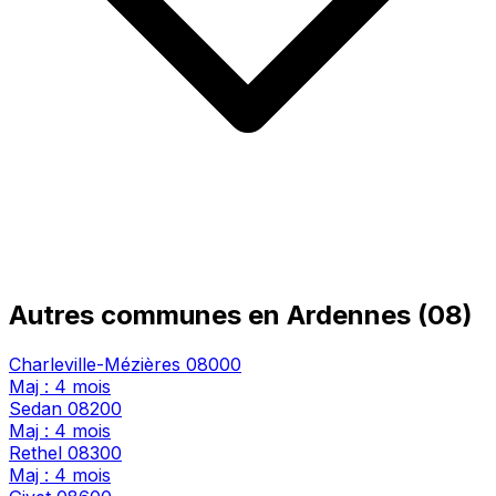
Autres communes en Ardennes (08)
Charleville-Mézières
08000
Maj : 4 mois
Sedan
08200
Maj : 4 mois
Rethel
08300
Maj : 4 mois