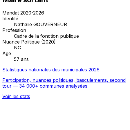
Mandat 2020-2026
Identité
Nathalie GOUVERNEUR
Profession
Cadre de la fonction publique
Nuance Politique (2020)
NC
Âge
57 ans
Statistiques nationales des municipales 2026
Participation, nuances politiques, basculements, second
tour — 34 000+ communes analysées
Voir les stats