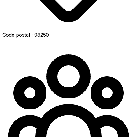
Code postal : 08250