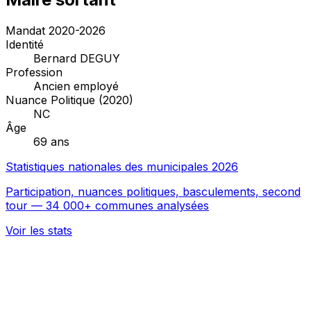
Mandat 2020-2026
Identité
Bernard DEGUY
Profession
Ancien employé
Nuance Politique (2020)
NC
Âge
69 ans
Statistiques nationales des municipales 2026
Participation, nuances politiques, basculements, second
tour — 34 000+ communes analysées
Voir les stats