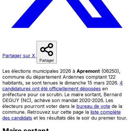
Partager sur X
Partager
Les élections municipales 2026 à
Apremont
(08250),
commune du département Ardennes comptant 122
habitants, se sont tenues le dimanche 15 mars 2026.
4
candidatures ont été officiellement déposées
en
préfecture pour ce scrutin. Le maire sortant, Bernard
DEGUY (NC), achève son mandat 2020-2026. Les
électeurs pourront voter dans le
bureau de vote
de la
commune. Retrouvez sur cette page la
liste complète
des candidats
et les résultats dès le soir du premier tour.
Maire sortant