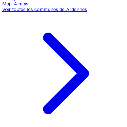
Maj : 4 mois
Voir toutes les communes de Ardennes