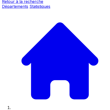
Retour à la recherche
Départements
Statistiques