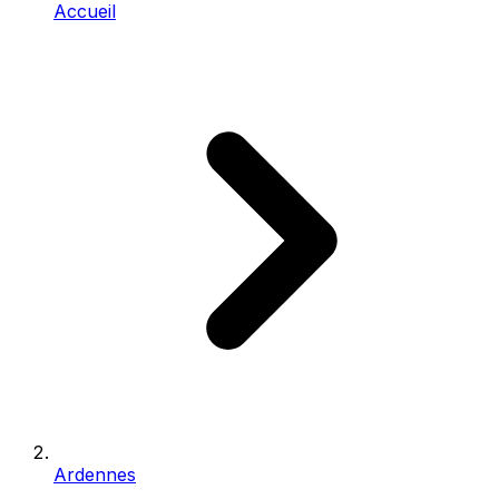
Accueil
Ardennes