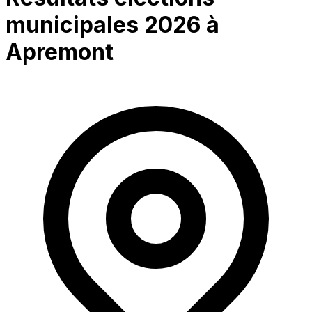
municipales 2026 à
Apremont