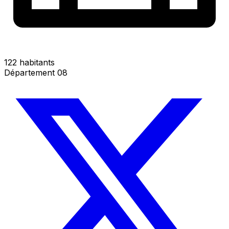
122 habitants
Département 08