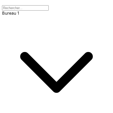
Bureau 1