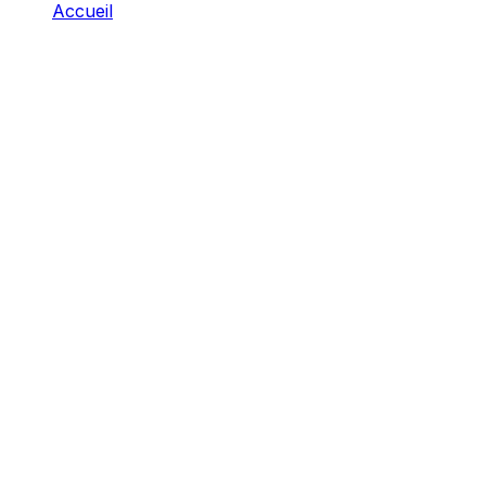
Accueil