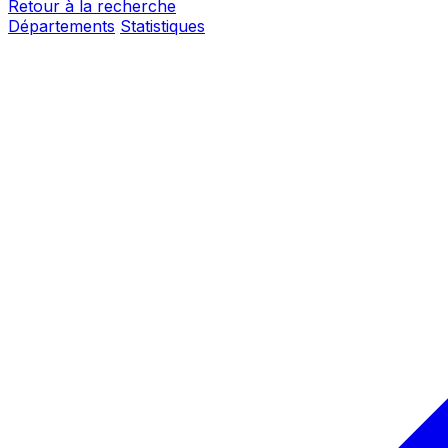
Retour à la recherche
Départements
Statistiques