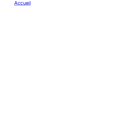
Accueil