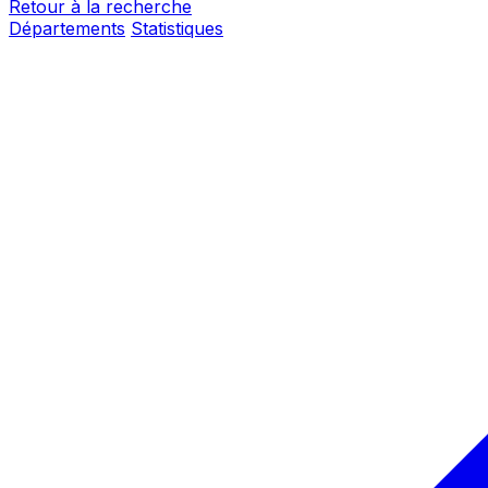
Retour à la recherche
Départements
Statistiques