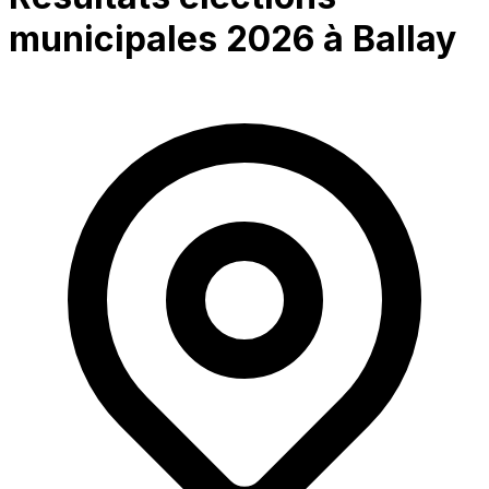
municipales 2026 à
Ballay