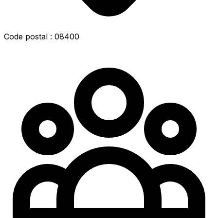
Code postal : 08400