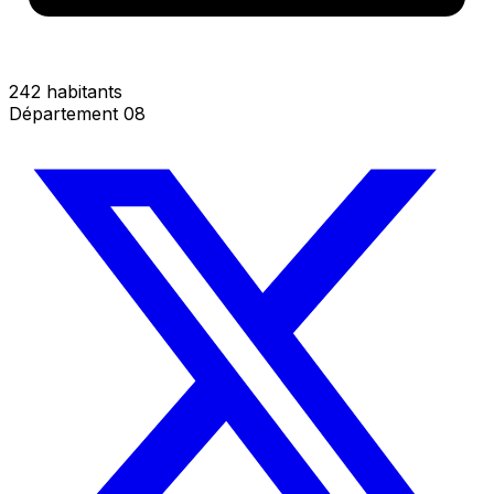
242 habitants
Département 08