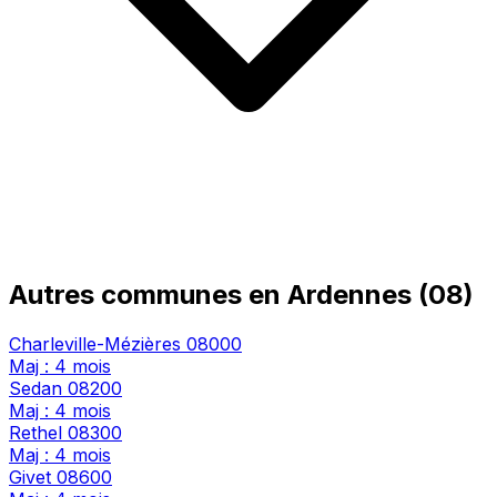
Autres communes en Ardennes (08)
Charleville-Mézières
08000
Maj : 4 mois
Sedan
08200
Maj : 4 mois
Rethel
08300
Maj : 4 mois
Givet
08600