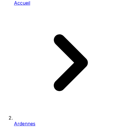
Accueil
Ardennes