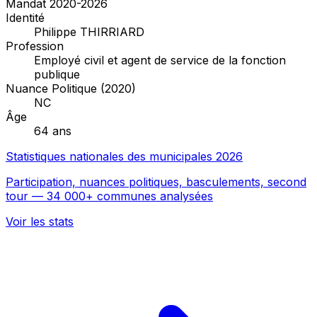
Mandat 2020-2026
Identité
Philippe THIRRIARD
Profession
Employé civil et agent de service de la fonction
publique
Nuance Politique (2020)
NC
Âge
64 ans
Statistiques nationales des municipales 2026
Participation, nuances politiques, basculements, second
tour — 34 000+ communes analysées
Voir les stats