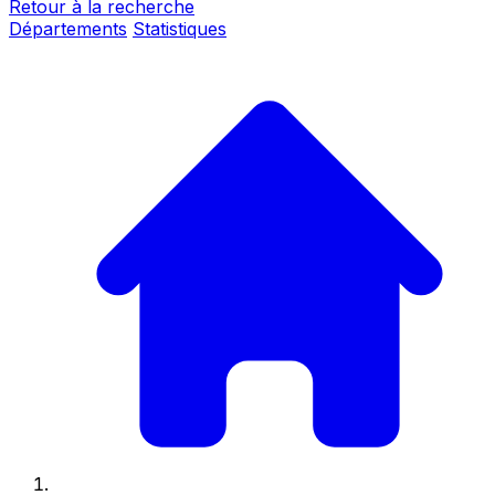
Retour à la recherche
Départements
Statistiques