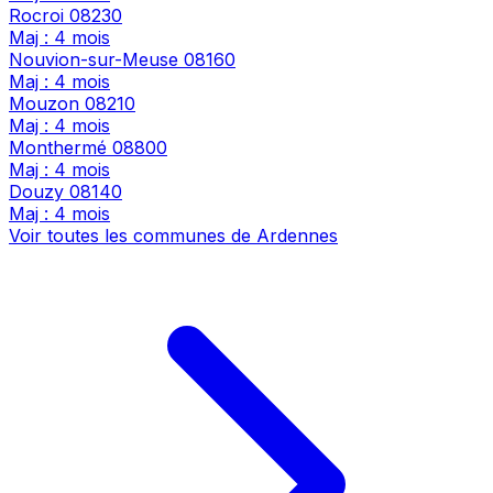
Rocroi
08230
Maj : 4 mois
Nouvion-sur-Meuse
08160
Maj : 4 mois
Mouzon
08210
Maj : 4 mois
Monthermé
08800
Maj : 4 mois
Douzy
08140
Maj : 4 mois
Voir toutes les communes de Ardennes