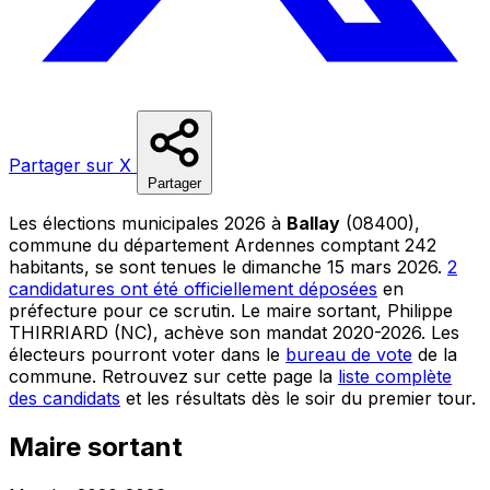
Partager sur X
Partager
Les élections municipales 2026 à
Ballay
(08400),
commune du département Ardennes comptant 242
habitants, se sont tenues le dimanche 15 mars 2026.
2
candidatures ont été officiellement déposées
en
préfecture pour ce scrutin. Le maire sortant, Philippe
THIRRIARD (NC), achève son mandat 2020-2026. Les
électeurs pourront voter dans le
bureau de vote
de la
commune. Retrouvez sur cette page la
liste complète
des candidats
et les résultats dès le soir du premier tour.
Maire sortant