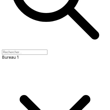
Bureau 1