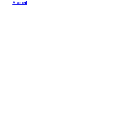
Accueil