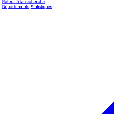
Retour à la recherche
Départements
Statistiques