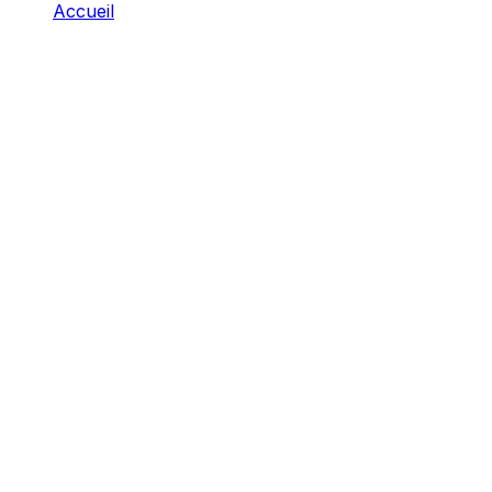
Accueil