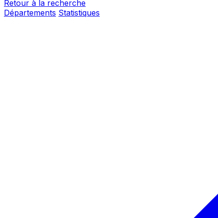
Retour à la recherche
Départements
Statistiques