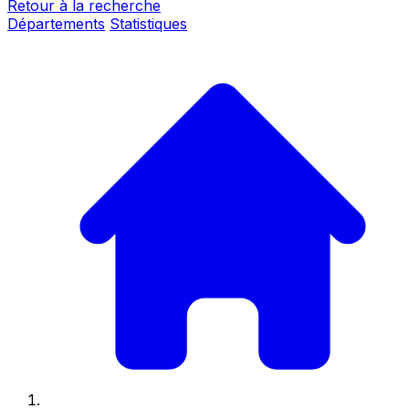
Retour à la recherche
Départements
Statistiques