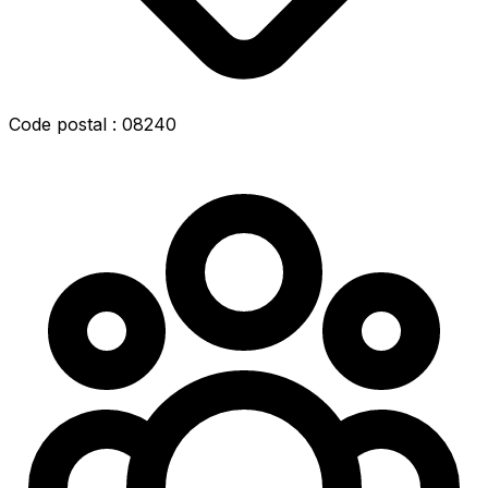
Code postal : 08240