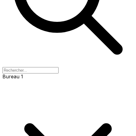
Bureau 1