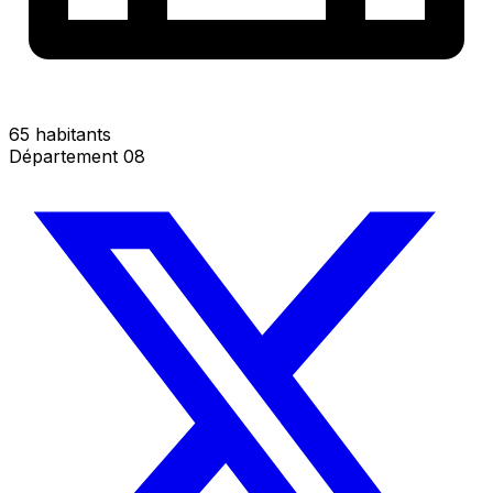
65 habitants
Département 08