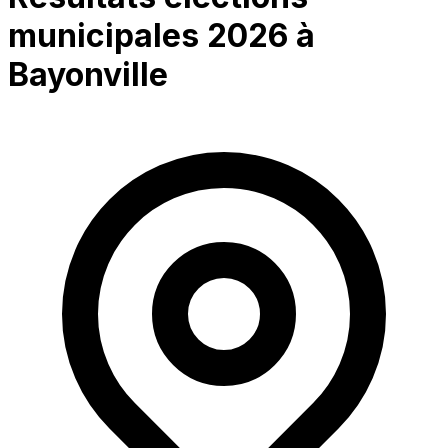
municipales 2026 à
Bayonville