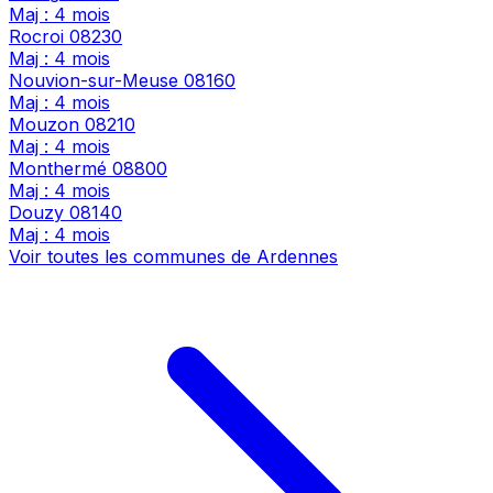
Maj : 4 mois
Rocroi
08230
Maj : 4 mois
Nouvion-sur-Meuse
08160
Maj : 4 mois
Mouzon
08210
Maj : 4 mois
Monthermé
08800
Maj : 4 mois
Douzy
08140
Maj : 4 mois
Voir toutes les communes de Ardennes