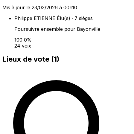
Mis à jour le 23/03/2026 à 00h10
Philippe ETIENNE
Élu(e) · 7 sièges
Poursuivre ensemble pour Bayonville
100,0%
24 voix
Lieux de vote (
1
)