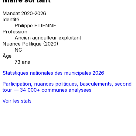
Mandat 2020-2026
Identité
Philippe ETIENNE
Profession
Ancien agriculteur exploitant
Nuance Politique (2020)
NC
Âge
73 ans
Statistiques nationales des municipales 2026
Participation, nuances politiques, basculements, second
tour — 34 000+ communes analysées
Voir les stats