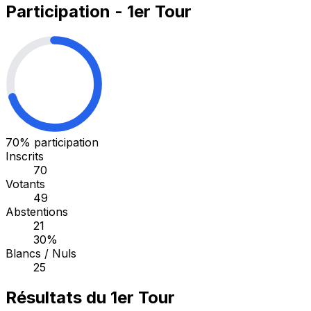
Participation - 1er Tour
70%
participation
Inscrits
70
Votants
49
Abstentions
21
30%
Blancs / Nuls
25
Résultats du 1er Tour