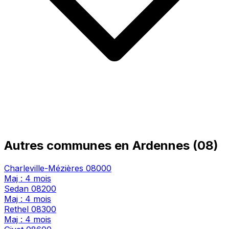
Autres communes en Ardennes (08)
Charleville-Mézières
08000
Maj : 4 mois
Sedan
08200
Maj : 4 mois
Rethel
08300
Maj : 4 mois