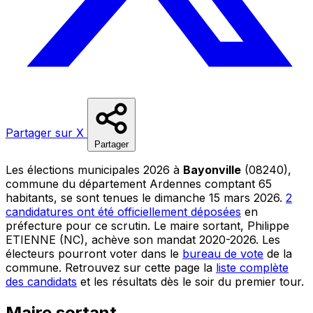
Partager sur X
Partager
Les élections municipales 2026 à
Bayonville
(08240),
commune du département Ardennes comptant 65
habitants, se sont tenues le dimanche 15 mars 2026.
2
candidatures ont été officiellement déposées
en
préfecture pour ce scrutin. Le maire sortant, Philippe
ETIENNE (NC), achève son mandat 2020-2026. Les
électeurs pourront voter dans le
bureau de vote
de la
commune. Retrouvez sur cette page la
liste complète
des candidats
et les résultats dès le soir du premier tour.
Maire sortant