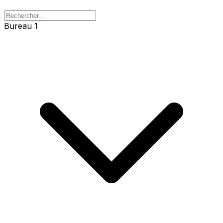
Bureau 1