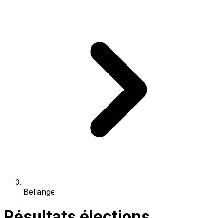
Bellange
Résultats élections