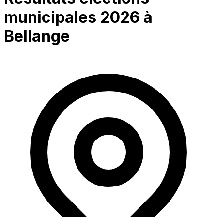
municipales 2026 à
Bellange