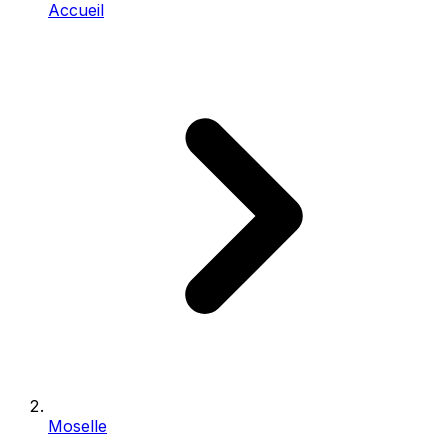
Accueil
Moselle