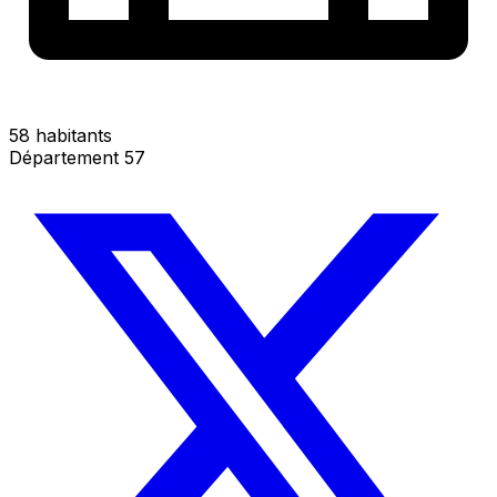
58 habitants
Département 57