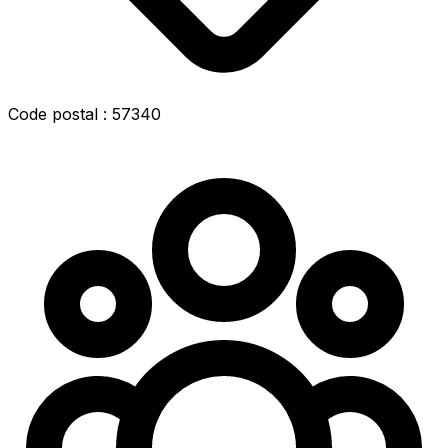
Code postal : 57340