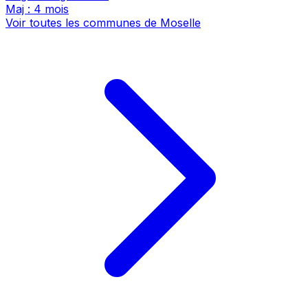
Maj : 4 mois
Voir toutes les communes de Moselle