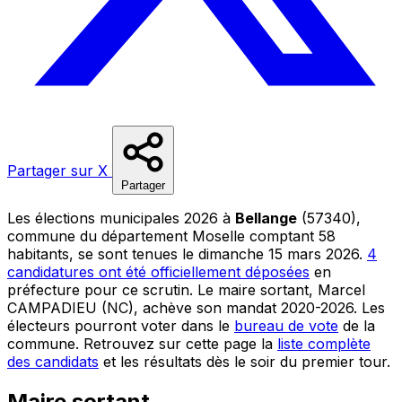
Partager sur X
Partager
Les élections municipales 2026 à
Bellange
(57340),
commune du département Moselle comptant 58
habitants, se sont tenues le dimanche 15 mars 2026.
4
candidatures ont été officiellement déposées
en
préfecture pour ce scrutin. Le maire sortant, Marcel
CAMPADIEU (NC), achève son mandat 2020-2026. Les
électeurs pourront voter dans le
bureau de vote
de la
commune. Retrouvez sur cette page la
liste complète
des candidats
et les résultats dès le soir du premier tour.
Maire sortant