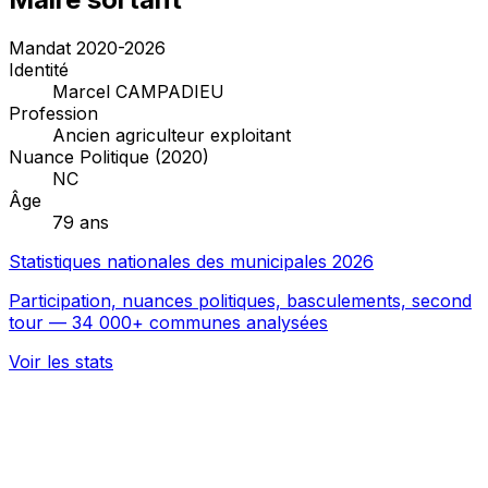
Mandat 2020-2026
Identité
Marcel CAMPADIEU
Profession
Ancien agriculteur exploitant
Nuance Politique (2020)
NC
Âge
79 ans
Statistiques nationales des municipales 2026
Participation, nuances politiques, basculements, second
tour — 34 000+ communes analysées
Voir les stats