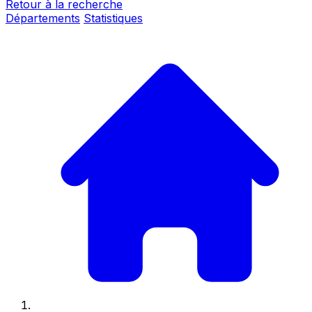
Retour à la recherche
Départements
Statistiques