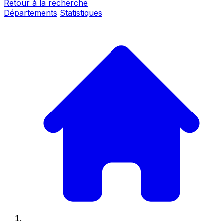
Retour à la recherche
Départements
Statistiques