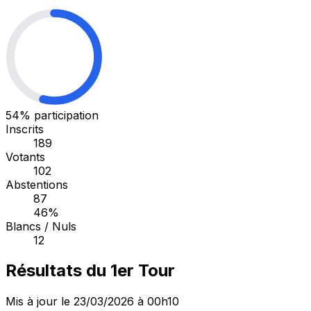
54%
participation
Inscrits
189
Votants
102
Abstentions
87
46%
Blancs / Nuls
12
Résultats du 1er Tour
Mis à jour le 23/03/2026 à 00h10