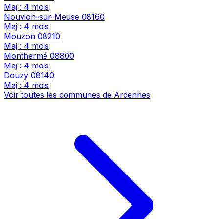
Maj : 4 mois
Nouvion-sur-Meuse
08160
Maj : 4 mois
Mouzon
08210
Maj : 4 mois
Monthermé
08800
Maj : 4 mois
Douzy
08140
Maj : 4 mois
Voir toutes les communes de Ardennes