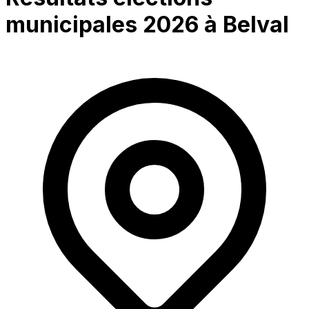
municipales 2026 à
Belval