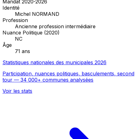
Mandat 2020-2026
Identité
Michel NORMAND
Profession
Ancienne profession intermédiaire
Nuance Politique (2020)
NC
Âge
71 ans
Statistiques nationales des municipales 2026
Participation, nuances politiques, basculements, second
tour — 34 000+ communes analysées
Voir les stats