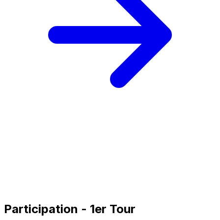
Participation - 1er Tour