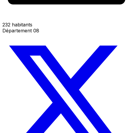
232 habitants
Département 08