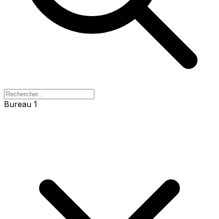
Bureau 1