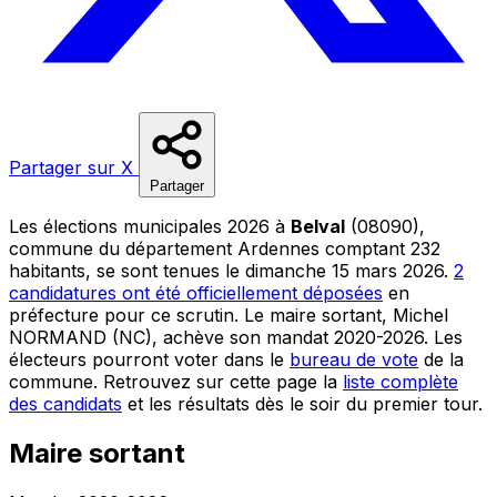
Partager sur X
Partager
Les élections municipales 2026 à
Belval
(08090),
commune du département Ardennes comptant 232
habitants, se sont tenues le dimanche 15 mars 2026.
2
candidatures ont été officiellement déposées
en
préfecture pour ce scrutin. Le maire sortant, Michel
NORMAND (NC), achève son mandat 2020-2026. Les
électeurs pourront voter dans le
bureau de vote
de la
commune. Retrouvez sur cette page la
liste complète
des candidats
et les résultats dès le soir du premier tour.
Maire sortant