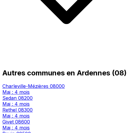
Autres communes en Ardennes (08)
Charleville-Mézières
08000
Maj : 4 mois
Sedan
08200
Maj : 4 mois
Rethel
08300
Maj : 4 mois
Givet
08600
Maj : 4 mois