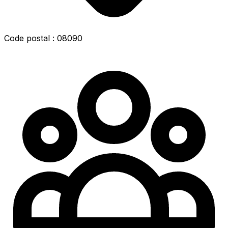
Code postal : 08090