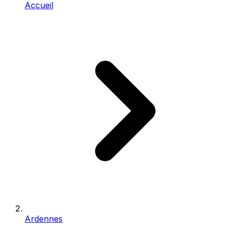
Accueil
Ardennes