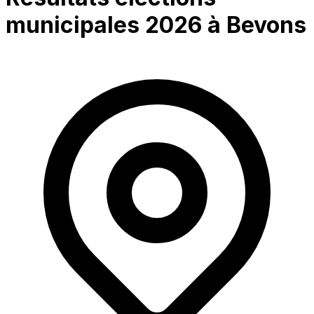
municipales 2026 à
Bevons