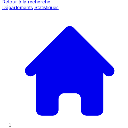
Retour à la recherche
Départements
Statistiques