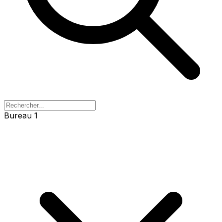
Bureau 1