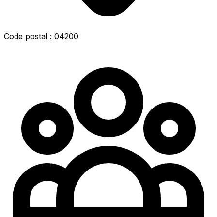
Code postal : 04200