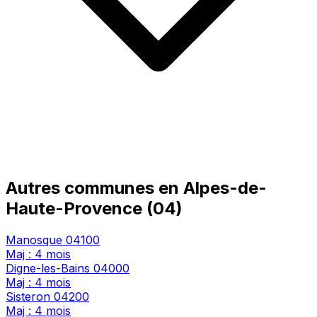
Autres communes en Alpes-de-
Haute-Provence (04)
Manosque
04100
Maj : 4 mois
Digne-les-Bains
04000
Maj : 4 mois
Sisteron
04200
Maj : 4 mois