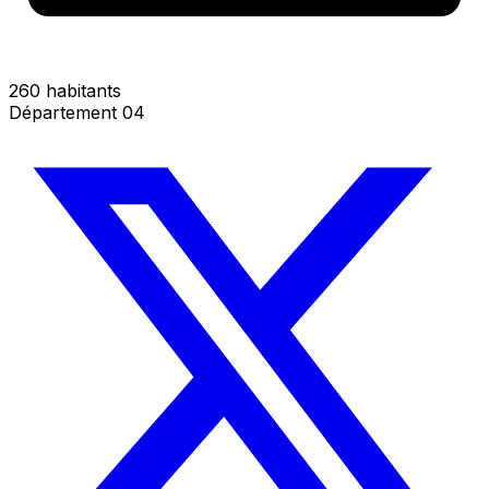
260 habitants
Département 04