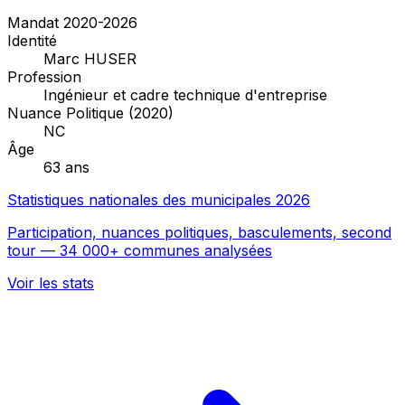
Mandat 2020-2026
Identité
Marc HUSER
Profession
Ingénieur et cadre technique d'entreprise
Nuance Politique (2020)
NC
Âge
63 ans
Statistiques nationales des municipales 2026
Participation, nuances politiques, basculements, second
tour — 34 000+ communes analysées
Voir les stats