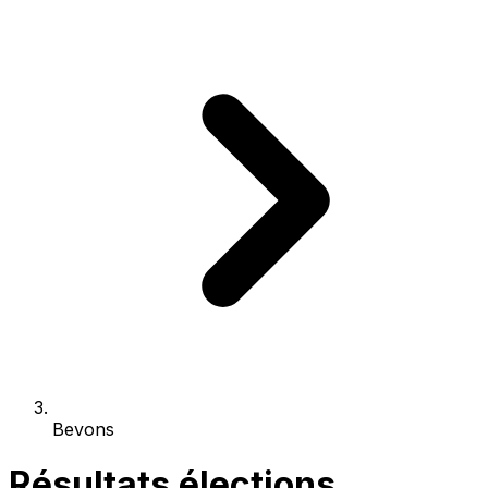
Bevons
Résultats élections