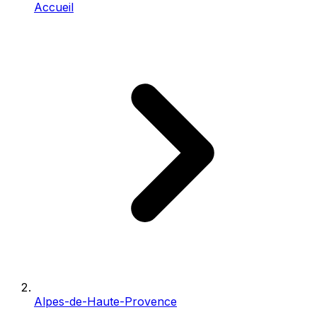
Accueil
Alpes-de-Haute-Provence