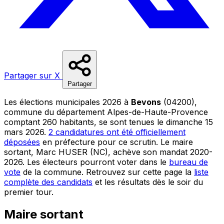
Partager sur X
Partager
Les élections municipales 2026 à
Bevons
(04200),
commune du département Alpes-de-Haute-Provence
comptant 260 habitants, se sont tenues le dimanche 15
mars 2026.
2 candidatures ont été officiellement
déposées
en préfecture pour ce scrutin. Le maire
sortant, Marc HUSER (NC), achève son mandat 2020-
2026. Les électeurs pourront voter dans le
bureau de
vote
de la commune. Retrouvez sur cette page la
liste
complète des candidats
et les résultats dès le soir du
premier tour.
Maire sortant