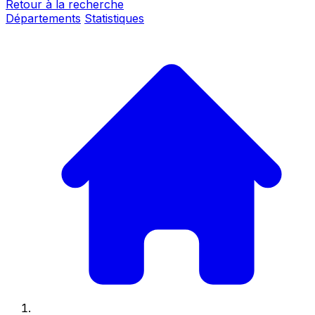
Retour à la recherche
Départements
Statistiques