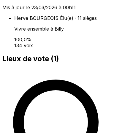
Mis à jour le 23/03/2026 à 00h11
Hervé BOURGEOIS
Élu(e) · 11 sièges
Vivre ensemble à Billy
100,0%
134 voix
Lieux de vote (
1
)