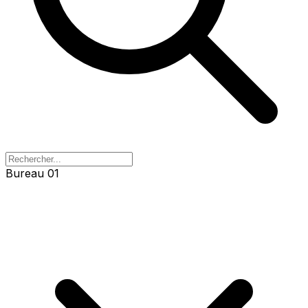
Bureau 01