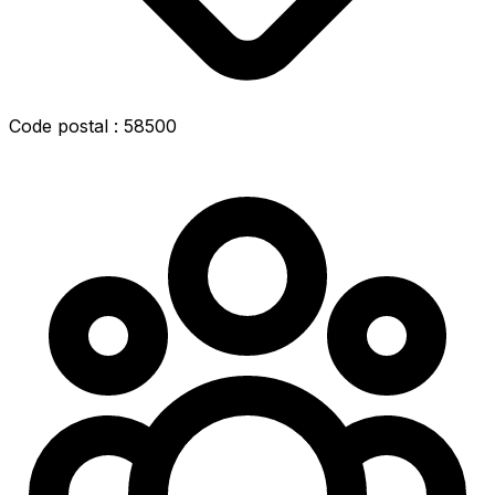
Code postal : 58500