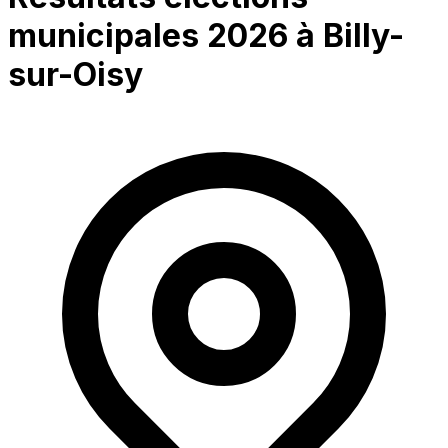
municipales 2026 à
Billy-
sur-Oisy