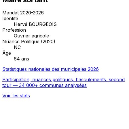
Mandat 2020-2026
Identité
Hervé BOURGEOIS
Profession
Ouvrier agricole
Nuance Politique (2020)
NC
Âge
64 ans
Statistiques nationales des municipales 2026
Participation, nuances politiques, basculements, second
tour — 34 000+ communes analysées
Voir les stats