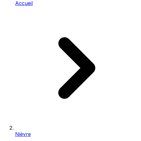
Accueil
Nièvre