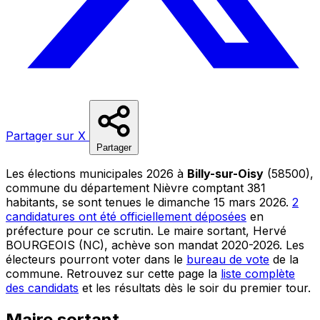
Partager sur X
Partager
Les élections municipales 2026 à
Billy-sur-Oisy
(58500),
commune du département Nièvre comptant 381
habitants, se sont tenues le dimanche 15 mars 2026.
2
candidatures ont été officiellement déposées
en
préfecture pour ce scrutin. Le maire sortant, Hervé
BOURGEOIS (NC), achève son mandat 2020-2026. Les
électeurs pourront voter dans le
bureau de vote
de la
commune. Retrouvez sur cette page la
liste complète
des candidats
et les résultats dès le soir du premier tour.
Maire sortant