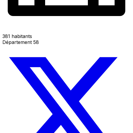
381 habitants
Département 58