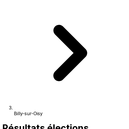
Billy-sur-Oisy
Résultats élections