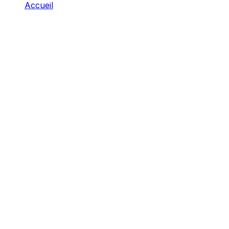
Accueil