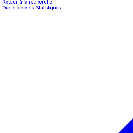
Retour à la recherche
Départements
Statistiques