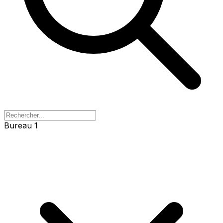
Bureau 1