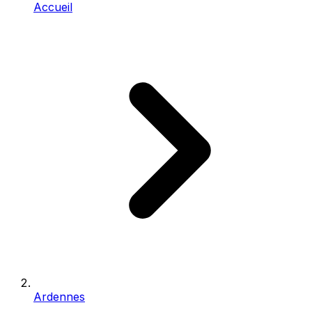
Accueil
Ardennes