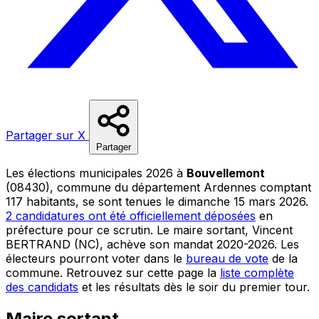
Partager sur X
Partager
Les élections municipales 2026 à
Bouvellemont
(08430), commune du département Ardennes comptant
117 habitants, se sont tenues le dimanche 15 mars 2026.
2 candidatures ont été officiellement déposées
en
préfecture pour ce scrutin. Le maire sortant, Vincent
BERTRAND (NC), achève son mandat 2020-2026. Les
électeurs pourront voter dans le
bureau de vote
de la
commune. Retrouvez sur cette page la
liste complète
des candidats
et les résultats dès le soir du premier tour.
Maire sortant