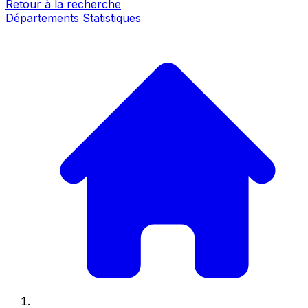
Retour à la recherche
Départements
Statistiques