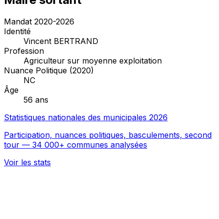
Mandat 2020-2026
Identité
Vincent BERTRAND
Profession
Agriculteur sur moyenne exploitation
Nuance Politique (2020)
NC
Âge
56 ans
Statistiques nationales des municipales 2026
Participation, nuances politiques, basculements, second
tour — 34 000+ communes analysées
Voir les stats