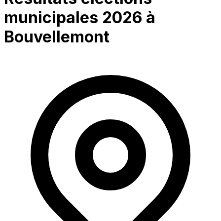
municipales 2026 à
Bouvellemont