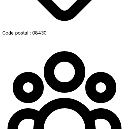
Code postal : 08430