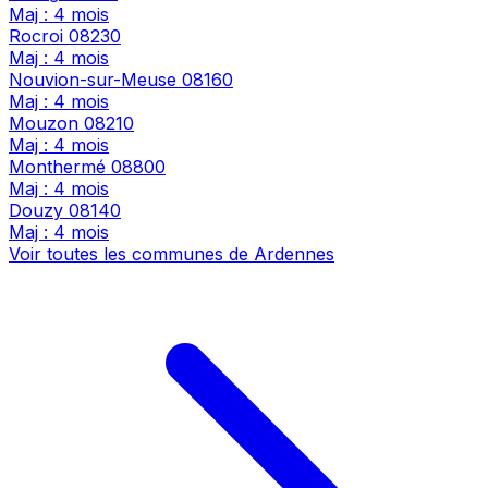
Maj : 4 mois
Rocroi
08230
Maj : 4 mois
Nouvion-sur-Meuse
08160
Maj : 4 mois
Mouzon
08210
Maj : 4 mois
Monthermé
08800
Maj : 4 mois
Douzy
08140
Maj : 4 mois
Voir toutes les communes de Ardennes