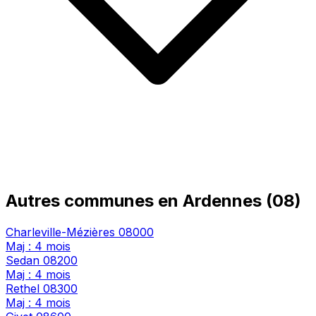
Autres communes en Ardennes (08)
Charleville-Mézières
08000
Maj : 4 mois
Sedan
08200
Maj : 4 mois
Rethel
08300
Maj : 4 mois