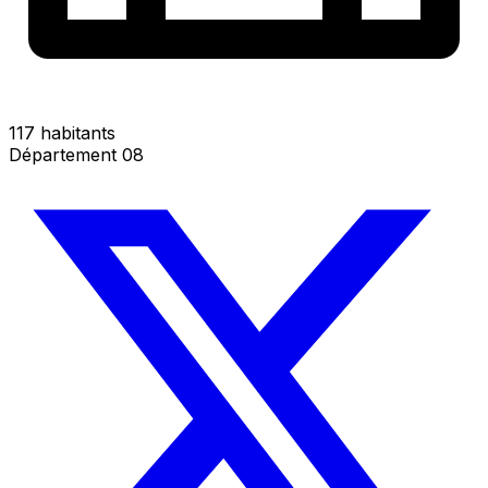
117 habitants
Département 08