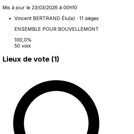
Mis à jour le 23/03/2026 à 00h10
Vincent BERTRAND
Élu(e) · 11 sièges
ENSEMBLE POUR BOUVELLEMONT
100,0%
50 voix
Lieux de vote (
1
)