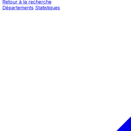
Retour à la recherche
Départements
Statistiques