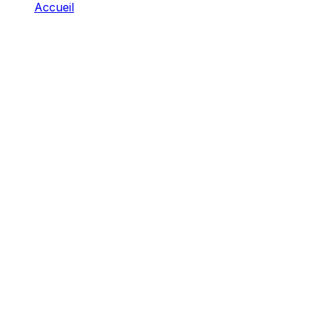
Accueil