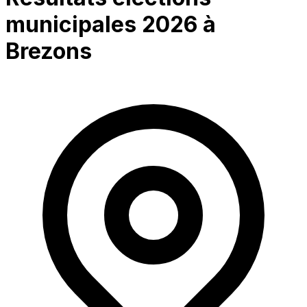
municipales 2026 à
Brezons