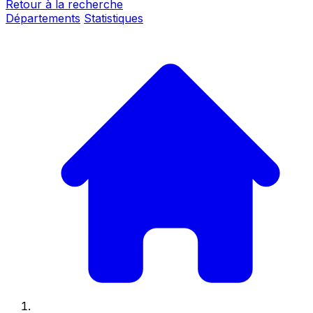
Retour à la recherche
Départements
Statistiques