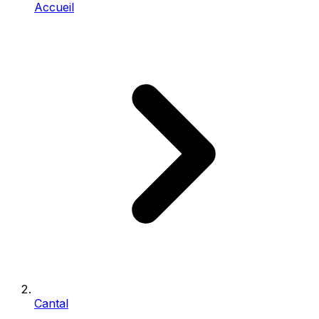
Accueil
Cantal