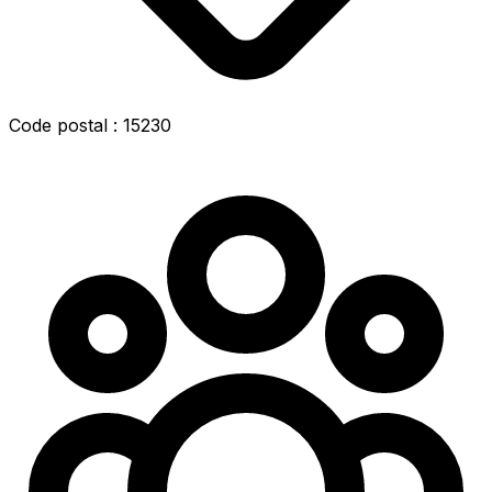
Code postal : 15230