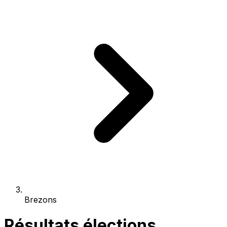
Brezons
Résultats élections