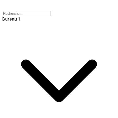
Bureau 1