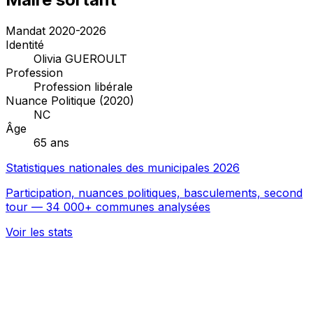
Mandat 2020-2026
Identité
Olivia GUEROULT
Profession
Profession libérale
Nuance Politique (2020)
NC
Âge
65 ans
Statistiques nationales des municipales 2026
Participation, nuances politiques, basculements, second
tour — 34 000+ communes analysées
Voir les stats