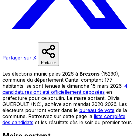
Partager sur X
Partager
Les élections municipales 2026 à
Brezons
(15230),
commune du département Cantal comptant 177
habitants, se sont tenues le dimanche 15 mars 2026.
4
candidatures ont été officiellement déposées
en
préfecture pour ce scrutin. Le maire sortant, Olivia
GUEROULT (NC), achève son mandat 2020-2026. Les
électeurs pourront voter dans le
bureau de vote
de la
commune. Retrouvez sur cette page la
liste complète
des candidats
et les résultats dès le soir du premier tour.
Maire sortant