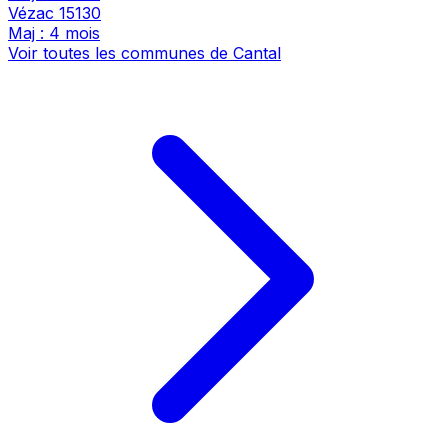
Vézac
15130
Maj : 4 mois
Voir toutes les communes de Cantal