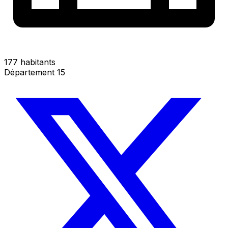
177 habitants
Département 15