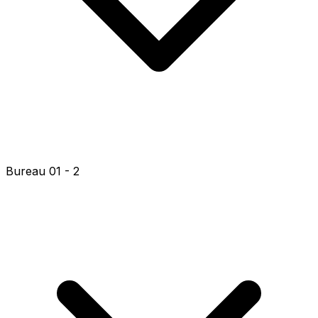
Bureau 01 - 2