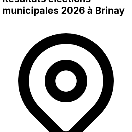
municipales 2026 à
Brinay