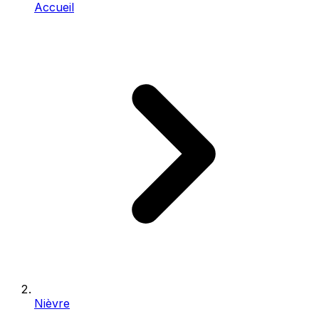
Accueil
Nièvre