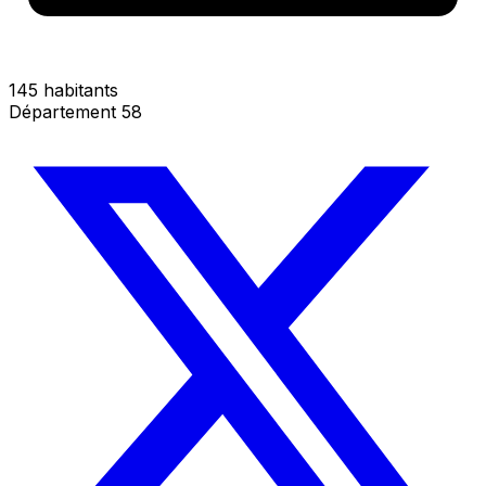
145 habitants
Département 58