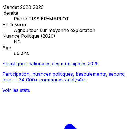
Mandat 2020-2026
Identité
Pierre TISSIER-MARLOT
Profession
Agriculteur sur moyenne exploitation
Nuance Politique (2020)
NC
Âge
60 ans
Statistiques nationales des municipales 2026
Participation, nuances politiques, basculements, second
tour — 34 000+ communes analysées
Voir les stats