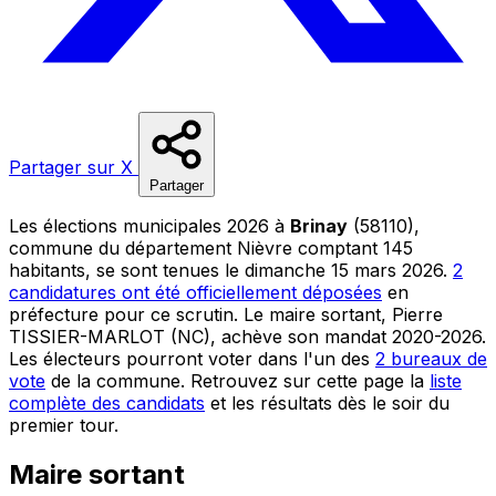
Partager sur X
Partager
Les élections municipales 2026 à
Brinay
(58110),
commune du département Nièvre comptant 145
habitants, se sont tenues le dimanche 15 mars 2026.
2
candidatures ont été officiellement déposées
en
préfecture pour ce scrutin. Le maire sortant, Pierre
TISSIER-MARLOT (NC), achève son mandat 2020-2026.
Les électeurs pourront voter dans l'un des
2 bureaux de
vote
de la commune. Retrouvez sur cette page la
liste
complète des candidats
et les résultats dès le soir du
premier tour.
Maire sortant