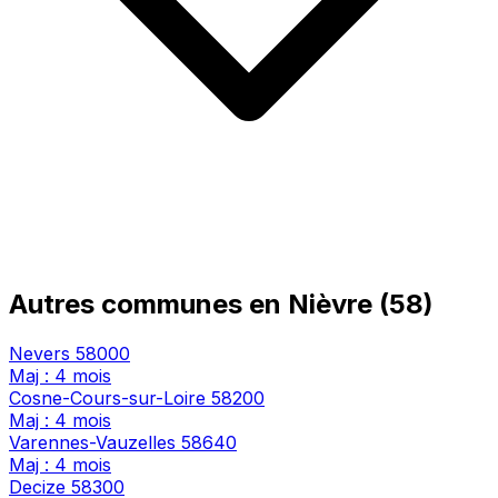
Autres communes en Nièvre (58)
Nevers
58000
Maj : 4 mois
Cosne-Cours-sur-Loire
58200
Maj : 4 mois
Varennes-Vauzelles
58640
Maj : 4 mois
Decize
58300