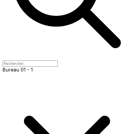
Bureau 01 - 1