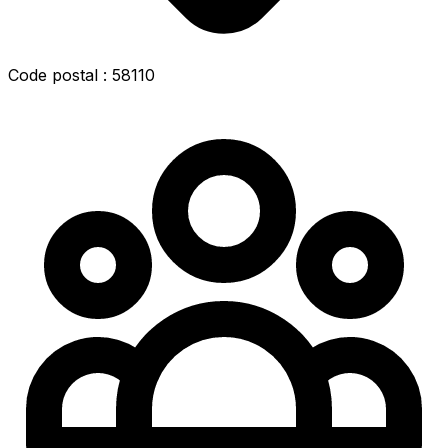
Code postal : 58110