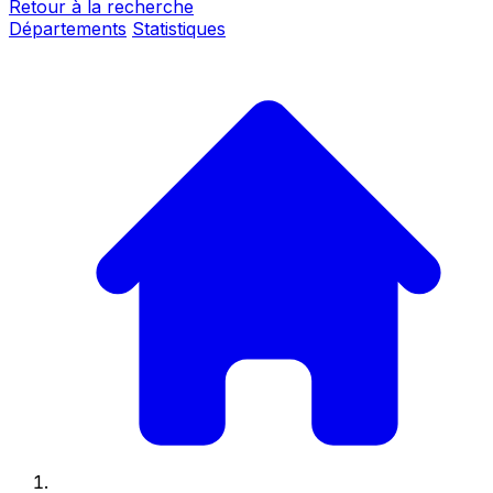
Retour à la recherche
Départements
Statistiques