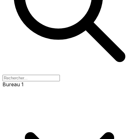
Bureau 1