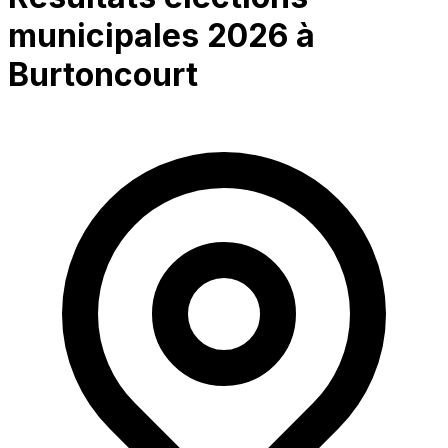
municipales 2026 à
Burtoncourt