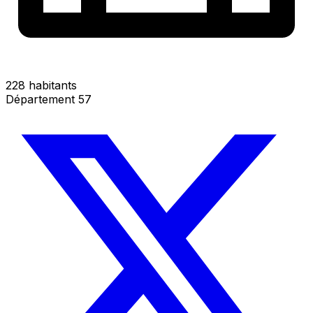
228 habitants
Département 57