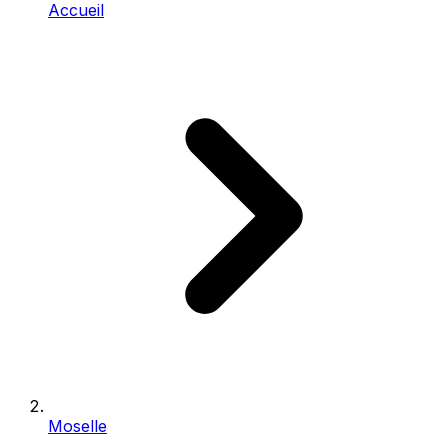
Accueil
Moselle