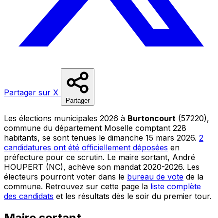
Partager sur X
Partager
Les élections municipales 2026 à
Burtoncourt
(57220),
commune du département Moselle comptant 228
habitants, se sont tenues le dimanche 15 mars 2026.
2
candidatures ont été officiellement déposées
en
préfecture pour ce scrutin. Le maire sortant, André
HOUPERT (NC), achève son mandat 2020-2026. Les
électeurs pourront voter dans le
bureau de vote
de la
commune. Retrouvez sur cette page la
liste complète
des candidats
et les résultats dès le soir du premier tour.
Maire sortant