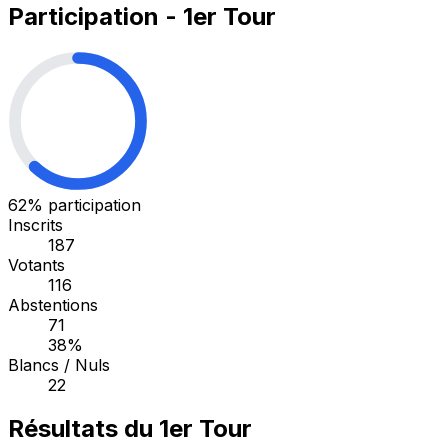
Participation - 1er Tour
62%
participation
Inscrits
187
Votants
116
Abstentions
71
38%
Blancs / Nuls
22
Résultats du 1er Tour