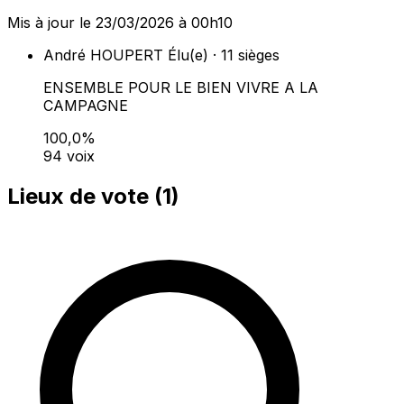
Mis à jour le 23/03/2026 à 00h10
André HOUPERT
Élu(e) · 11 sièges
ENSEMBLE POUR LE BIEN VIVRE A LA
CAMPAGNE
100,0%
94 voix
Lieux de vote (
1
)