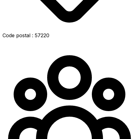
Code postal : 57220