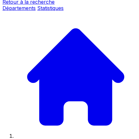
Retour à la recherche
Départements
Statistiques