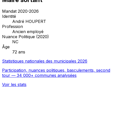
Mandat 2020-2026
Identité
André HOUPERT
Profession
Ancien employé
Nuance Politique (2020)
NC
Âge
72 ans
Statistiques nationales des municipales 2026
Participation, nuances politiques, basculements, second
tour — 34 000+ communes analysées
Voir les stats