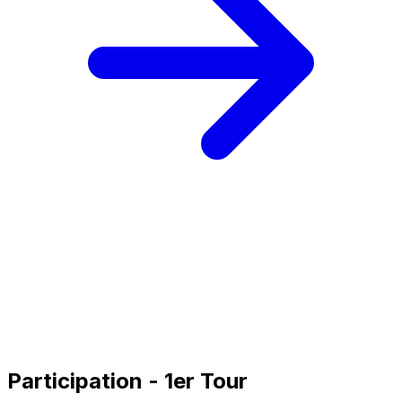
Participation - 1er Tour