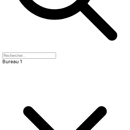
Bureau 1