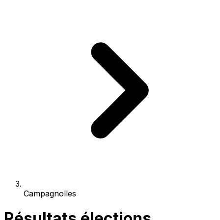
Campagnolles
Résultats élections