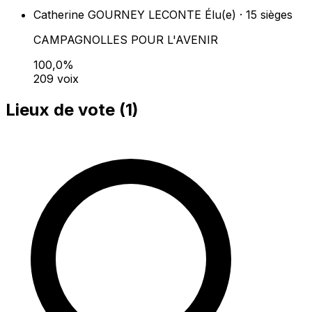
Catherine GOURNEY LECONTE
Élu(e) · 15 sièges
CAMPAGNOLLES POUR L'AVENIR
100,0%
209 voix
Lieux de vote (
1
)