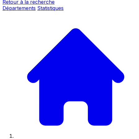
Retour à la recherche
Départements
Statistiques