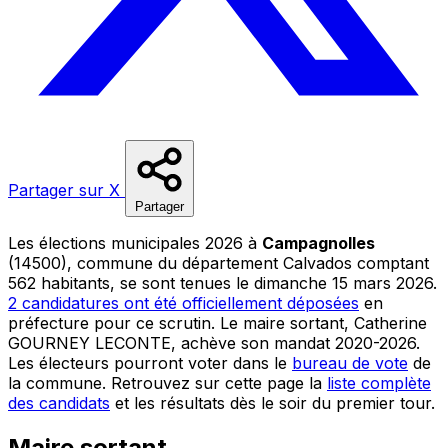
Partager sur X
Partager
Les élections municipales 2026 à
Campagnolles
(14500), commune du département Calvados comptant
562 habitants, se sont tenues le dimanche 15 mars 2026.
2 candidatures ont été officiellement déposées
en
préfecture pour ce scrutin. Le maire sortant, Catherine
GOURNEY LECONTE, achève son mandat 2020-2026.
Les électeurs pourront voter dans le
bureau de vote
de
la commune. Retrouvez sur cette page la
liste complète
des candidats
et les résultats dès le soir du premier tour.
Maire sortant