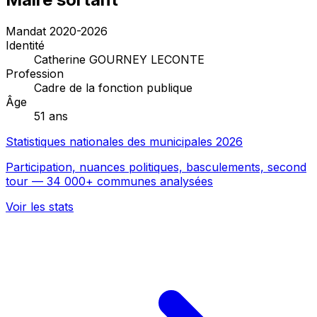
Mandat 2020-2026
Identité
Catherine GOURNEY LECONTE
Profession
Cadre de la fonction publique
Âge
51 ans
Statistiques nationales des municipales 2026
Participation, nuances politiques, basculements, second
tour — 34 000+ communes analysées
Voir les stats