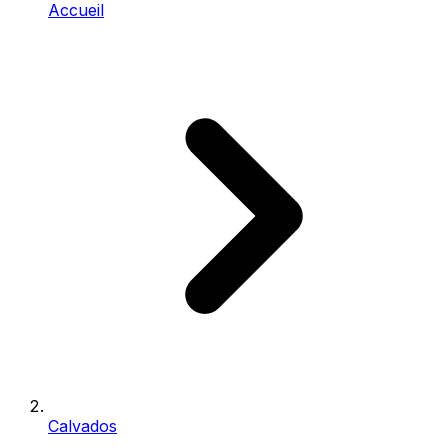
Accueil
Calvados