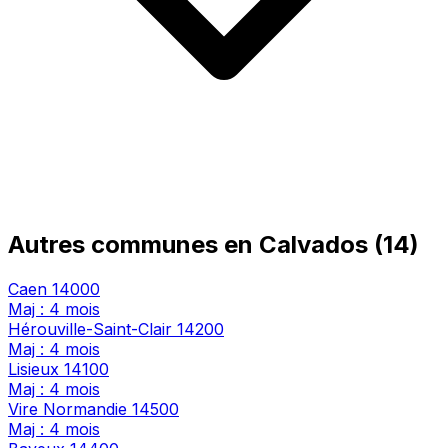
Autres communes en Calvados (14)
Caen
14000
Maj : 4 mois
Hérouville-Saint-Clair
14200
Maj : 4 mois
Lisieux
14100
Maj : 4 mois
Vire Normandie
14500
Maj : 4 mois