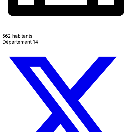
562 habitants
Département 14