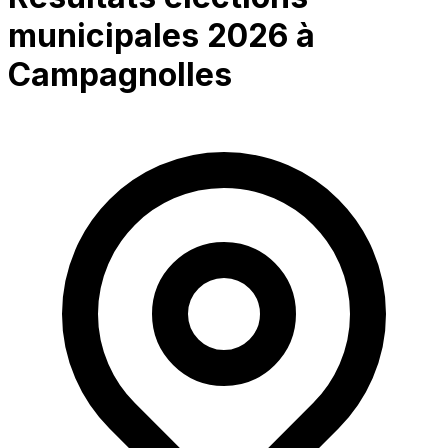
municipales 2026 à
Campagnolles