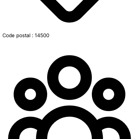
Code postal : 14500