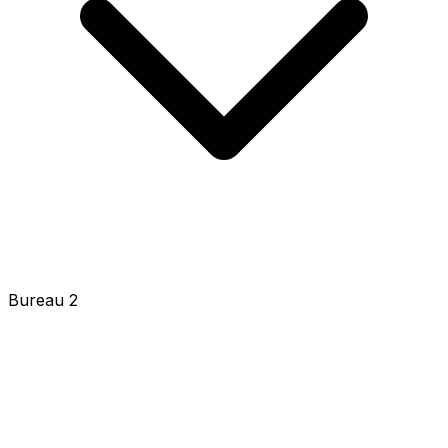
Bureau 2