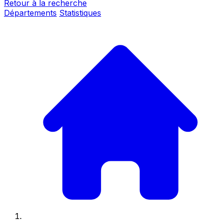
Retour à la recherche
Départements
Statistiques