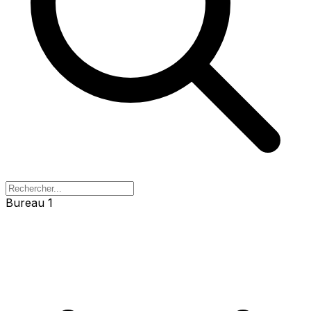
Bureau 1