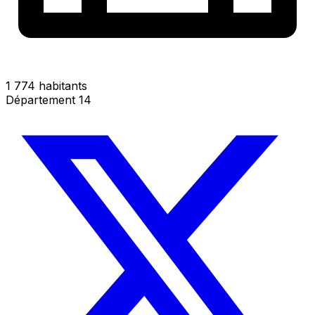
1 774 habitants
Département 14