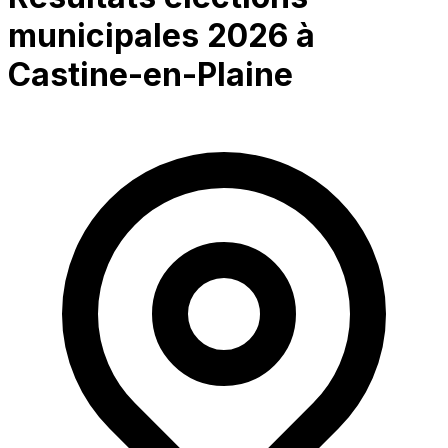
municipales 2026 à
Castine-en-Plaine