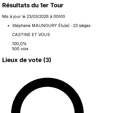
Résultats du 1er Tour
Mis à jour le 23/03/2026 à 00h10
Stéphane MAUNOURY
Élu(e) · 23 sièges
CASTINE ET VOUS
100,0%
500 voix
Lieux de vote (
3
)