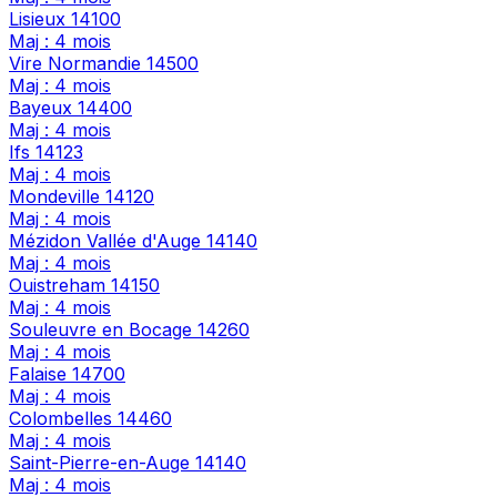
Lisieux
14100
Maj : 4 mois
Vire Normandie
14500
Maj : 4 mois
Bayeux
14400
Maj : 4 mois
Ifs
14123
Maj : 4 mois
Mondeville
14120
Maj : 4 mois
Mézidon Vallée d'Auge
14140
Maj : 4 mois
Ouistreham
14150
Maj : 4 mois
Souleuvre en Bocage
14260
Maj : 4 mois
Falaise
14700
Maj : 4 mois
Colombelles
14460
Maj : 4 mois
Saint-Pierre-en-Auge
14140
Maj : 4 mois