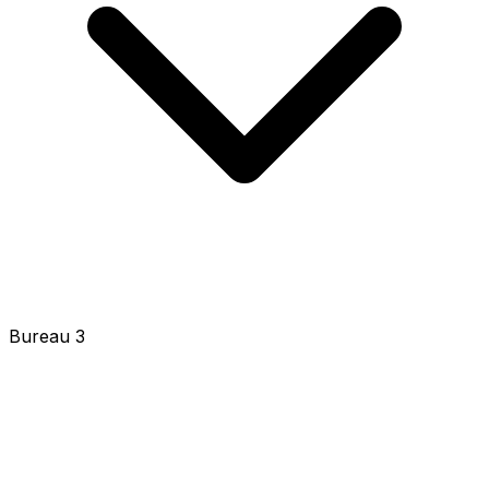
Bureau 3