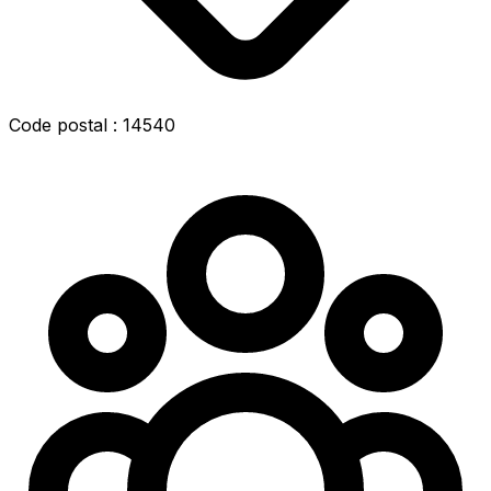
Code postal : 14540