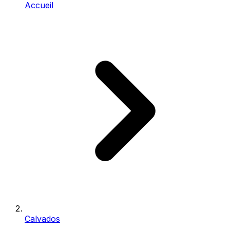
Accueil
Calvados