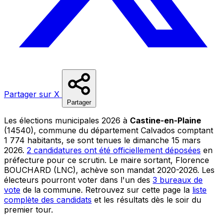
Partager sur X
Partager
Les élections municipales 2026 à
Castine-en-Plaine
(14540), commune du département Calvados comptant
1 774 habitants, se sont tenues le dimanche 15 mars
2026.
2 candidatures ont été officiellement déposées
en
préfecture pour ce scrutin. Le maire sortant, Florence
BOUCHARD (LNC), achève son mandat 2020-2026. Les
électeurs pourront voter dans l'un des
3 bureaux de
vote
de la commune. Retrouvez sur cette page la
liste
complète des candidats
et les résultats dès le soir du
premier tour.