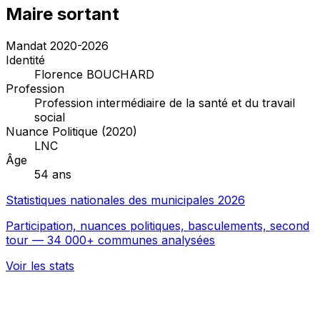
Maire sortant
Mandat 2020-2026
Identité
Florence BOUCHARD
Profession
Profession intermédiaire de la santé et du travail
social
Nuance Politique (2020)
LNC
Âge
54 ans
Statistiques nationales des municipales 2026
Participation, nuances politiques, basculements, second
tour — 34 000+ communes analysées
Voir les stats