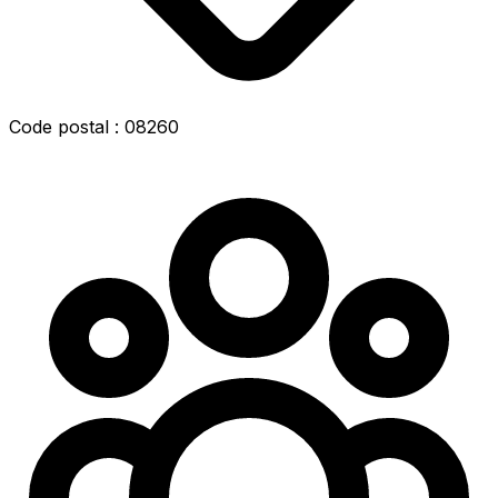
Code postal : 08260