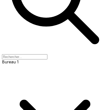
Bureau 1