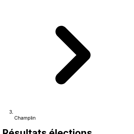
Champlin
Résultats élections