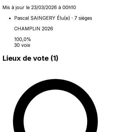
Mis à jour le 23/03/2026 à 00h10
Pascal SAINGERY
Élu(e) · 7 sièges
CHAMPLIN 2026
100,0%
30 voix
Lieux de vote (
1
)