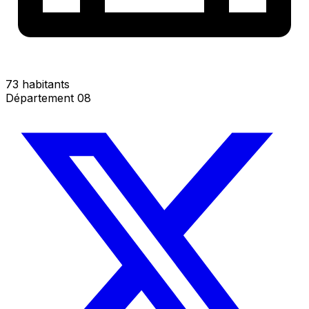
73 habitants
Département 08