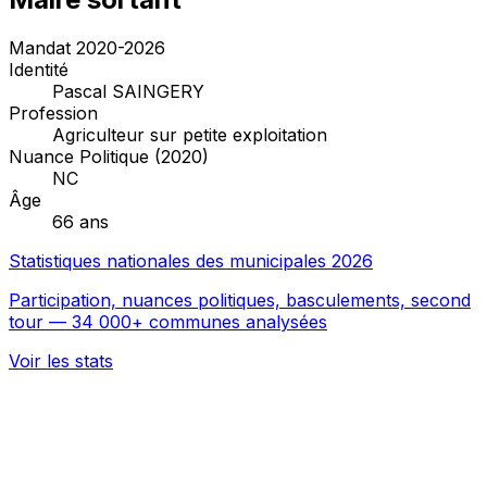
Mandat 2020-2026
Identité
Pascal SAINGERY
Profession
Agriculteur sur petite exploitation
Nuance Politique (2020)
NC
Âge
66 ans
Statistiques nationales des municipales 2026
Participation, nuances politiques, basculements, second
tour — 34 000+ communes analysées
Voir les stats