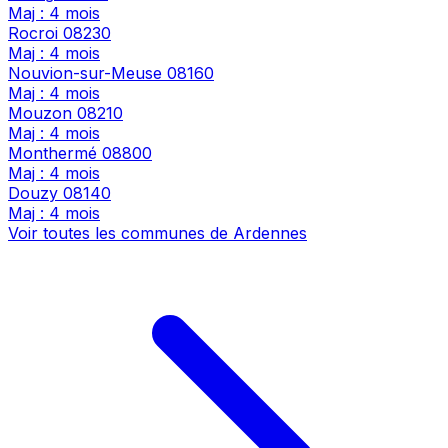
Maj : 4 mois
Rocroi
08230
Maj : 4 mois
Nouvion-sur-Meuse
08160
Maj : 4 mois
Mouzon
08210
Maj : 4 mois
Monthermé
08800
Maj : 4 mois
Douzy
08140
Maj : 4 mois
Voir toutes les communes de Ardennes