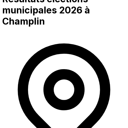
municipales 2026 à
Champlin