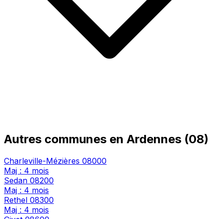
Autres communes en Ardennes (08)
Charleville-Mézières
08000
Maj : 4 mois
Sedan
08200
Maj : 4 mois
Rethel
08300
Maj : 4 mois