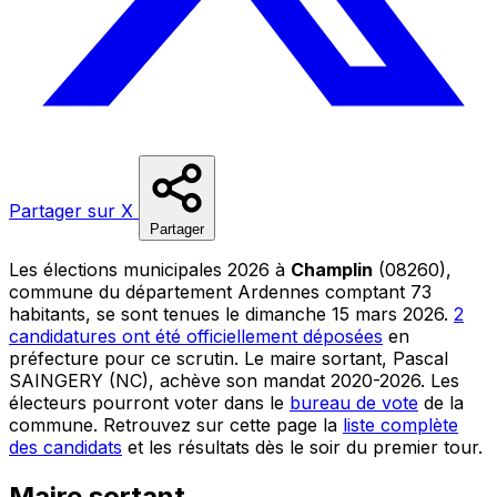
Partager sur X
Partager
Les élections municipales 2026 à
Champlin
(08260),
commune du département Ardennes comptant 73
habitants, se sont tenues le dimanche 15 mars 2026.
2
candidatures ont été officiellement déposées
en
préfecture pour ce scrutin. Le maire sortant, Pascal
SAINGERY (NC), achève son mandat 2020-2026. Les
électeurs pourront voter dans le
bureau de vote
de la
commune. Retrouvez sur cette page la
liste complète
des candidats
et les résultats dès le soir du premier tour.
Maire sortant