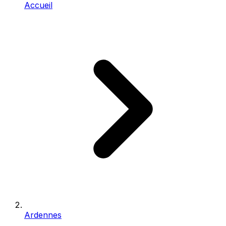
Accueil
Ardennes