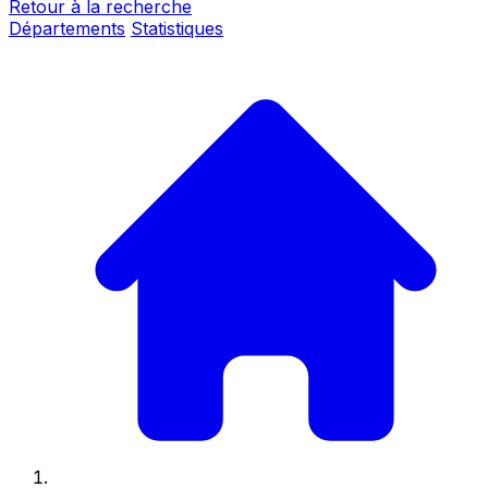
Retour à la recherche
Départements
Statistiques