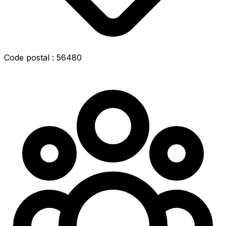
Code postal : 56480