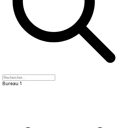
Bureau 1