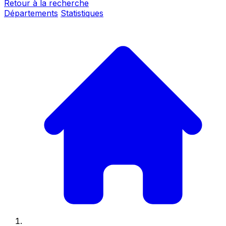
Retour à la recherche
Départements
Statistiques