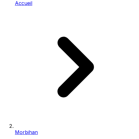
Accueil
Morbihan