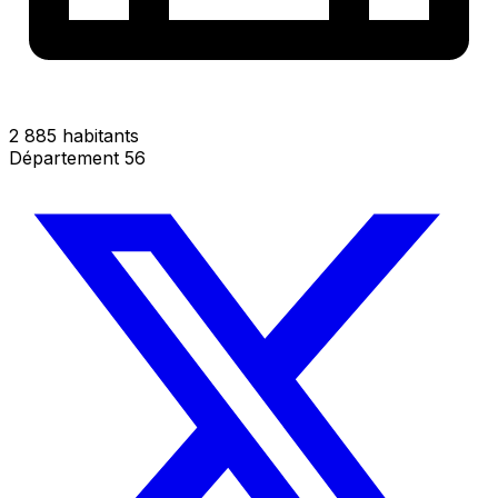
2 885 habitants
Département 56