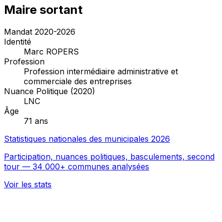
Maire sortant
Mandat 2020-2026
Identité
Marc ROPERS
Profession
Profession intermédiaire administrative et
commerciale des entreprises
Nuance Politique (2020)
LNC
Âge
71 ans
Statistiques nationales des municipales 2026
Participation, nuances politiques, basculements, second
tour — 34 000+ communes analysées
Voir les stats