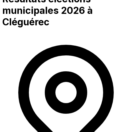
municipales 2026 à
Cléguérec