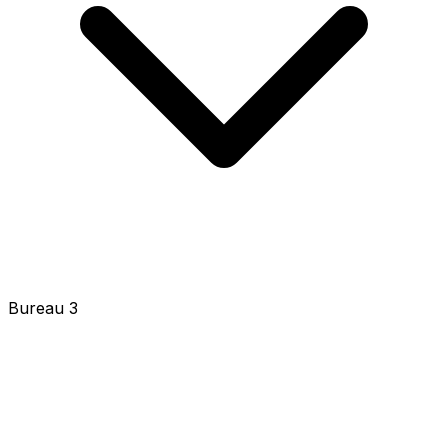
Bureau 3