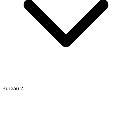
Bureau 2