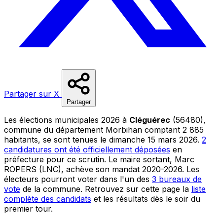
Partager sur X
Partager
Les élections municipales 2026 à
Cléguérec
(56480),
commune du département Morbihan comptant 2 885
habitants, se sont tenues le dimanche 15 mars 2026.
2
candidatures ont été officiellement déposées
en
préfecture pour ce scrutin. Le maire sortant, Marc
ROPERS (LNC), achève son mandat 2020-2026. Les
électeurs pourront voter dans l'un des
3 bureaux de
vote
de la commune. Retrouvez sur cette page la
liste
complète des candidats
et les résultats dès le soir du
premier tour.