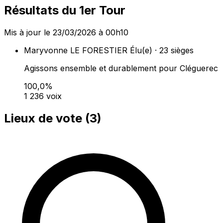
Résultats du 1er Tour
Mis à jour le 23/03/2026 à 00h10
Maryvonne LE FORESTIER
Élu(e) · 23 sièges
Agissons ensemble et durablement pour Cléguerec
100,0%
1 236 voix
Lieux de vote (
3
)