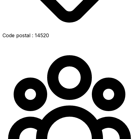
Code postal : 14520