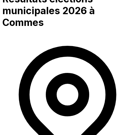
municipales 2026 à
Commes