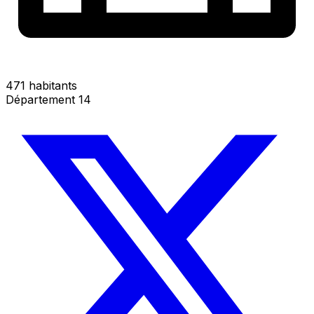
471 habitants
Département 14