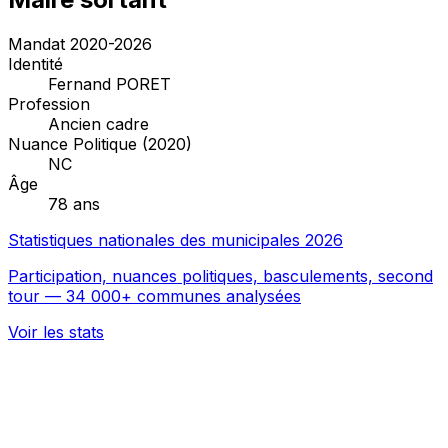
Mandat 2020-2026
Identité
Fernand PORET
Profession
Ancien cadre
Nuance Politique (2020)
NC
Âge
78 ans
Statistiques nationales des municipales 2026
Participation, nuances politiques, basculements, second
tour — 34 000+ communes analysées
Voir les stats