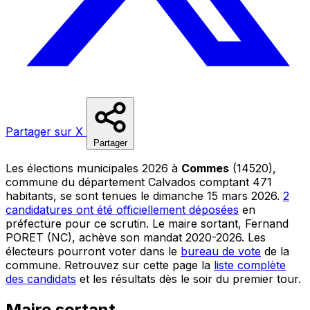
Partager sur X
Partager
Les élections municipales 2026 à
Commes
(14520),
commune du département Calvados comptant 471
habitants, se sont tenues le dimanche 15 mars 2026.
2
candidatures ont été officiellement déposées
en
préfecture pour ce scrutin. Le maire sortant, Fernand
PORET (NC), achève son mandat 2020-2026. Les
électeurs pourront voter dans le
bureau de vote
de la
commune. Retrouvez sur cette page la
liste complète
des candidats
et les résultats dès le soir du premier tour.
Maire sortant