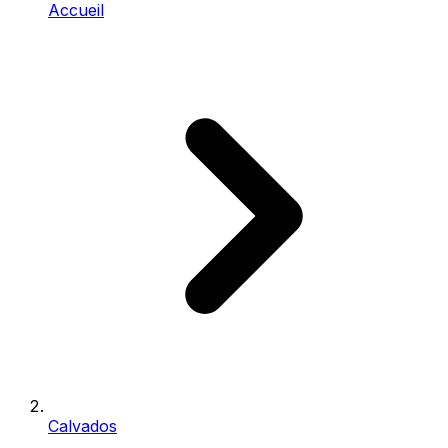
Accueil
Calvados