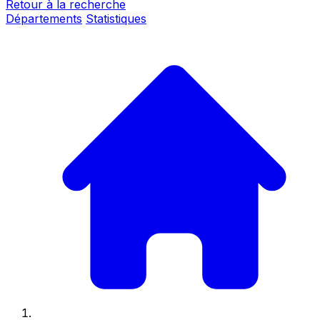
Retour à la recherche
Départements
Statistiques