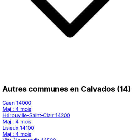
Autres communes en Calvados (14)
Caen
14000
Maj : 4 mois
Hérouville-Saint-Clair
14200
Maj : 4 mois
Lisieux
14100
Maj : 4 mois