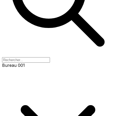
Bureau 001