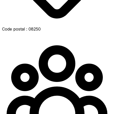
Code postal : 08250