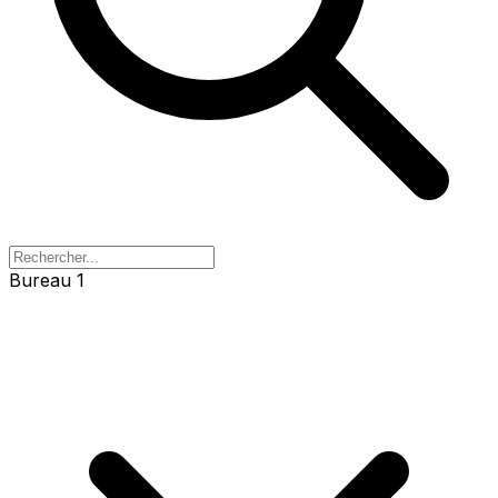
Bureau 1