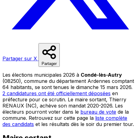
Partager sur X
Partager
Les élections municipales 2026 à
Condé-lès-Autry
(08250), commune du département Ardennes comptant
64 habitants, se sont tenues le dimanche 15 mars 2026.
2 candidatures ont été officiellement déposées
en
préfecture pour ce scrutin. Le maire sortant, Thierry
RENAUX (NC), achève son mandat 2020-2026. Les
électeurs pourront voter dans le
bureau de vote
de la
commune. Retrouvez sur cette page la
liste complète
des candidats
et les résultats dès le soir du premier tour.
Maire sortant