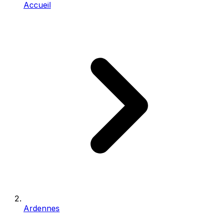
Accueil
Ardennes