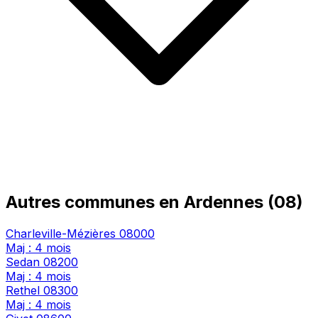
Autres communes en Ardennes (08)
Charleville-Mézières
08000
Maj : 4 mois
Sedan
08200
Maj : 4 mois
Rethel
08300
Maj : 4 mois