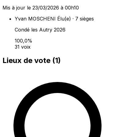
Mis à jour le 23/03/2026 à 00h10
Yvan MOSCHENI
Élu(e) · 7 sièges
Condé les Autry 2026
100,0%
31 voix
Lieux de vote (
1
)