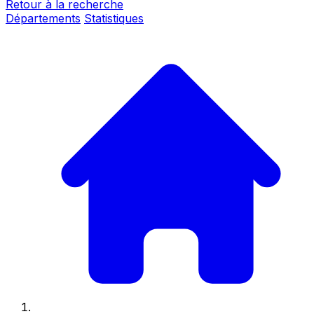
Retour à la recherche
Départements
Statistiques