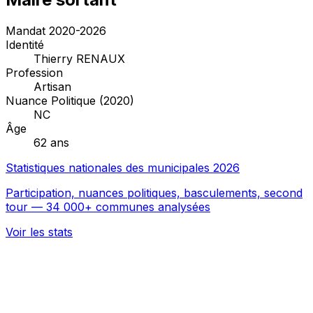
Mandat 2020-2026
Identité
Thierry RENAUX
Profession
Artisan
Nuance Politique (2020)
NC
Âge
62 ans
Statistiques nationales des municipales 2026
Participation, nuances politiques, basculements, second
tour — 34 000+ communes analysées
Voir les stats