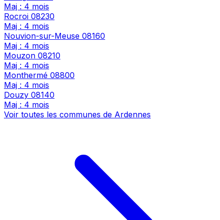
Maj : 4 mois
Rocroi
08230
Maj : 4 mois
Nouvion-sur-Meuse
08160
Maj : 4 mois
Mouzon
08210
Maj : 4 mois
Monthermé
08800
Maj : 4 mois
Douzy
08140
Maj : 4 mois
Voir toutes les communes de Ardennes