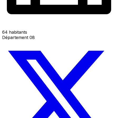
64 habitants
Département 08