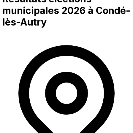
municipales 2026 à
Condé-
lès-Autry