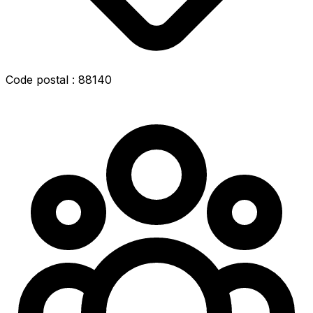
Code postal : 88140