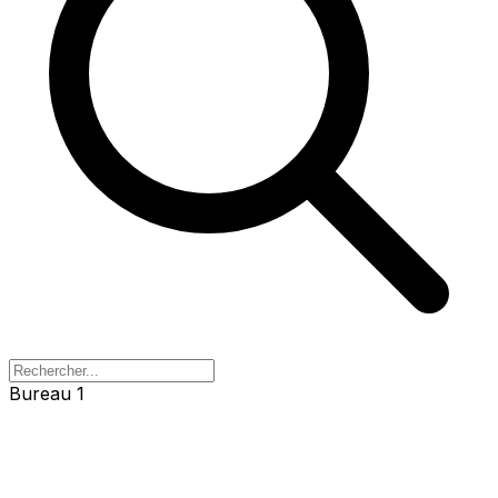
Bureau 1