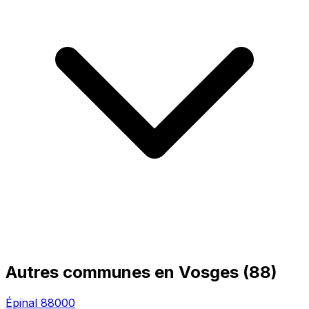
Autres communes en Vosges (88)
Épinal
88000