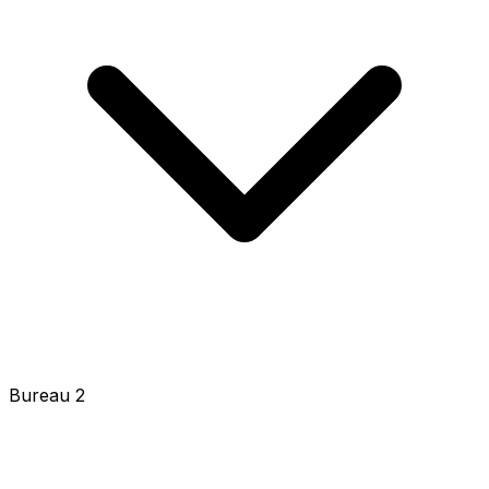
Bureau 2