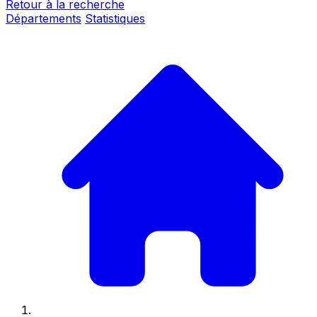
Retour à la recherche
Départements
Statistiques