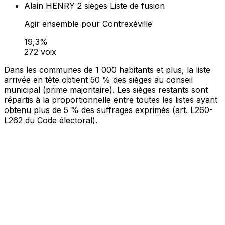
Alain HENRY
2 sièges
Liste de fusion
Agir ensemble pour Contrexéville
19,3%
272 voix
Dans les communes de 1 000 habitants et plus, la liste
arrivée en tête obtient 50 % des sièges au conseil
municipal (prime majoritaire). Les sièges restants sont
répartis à la proportionnelle entre toutes les listes ayant
obtenu plus de 5 % des suffrages exprimés (art. L260-
L262 du Code électoral).