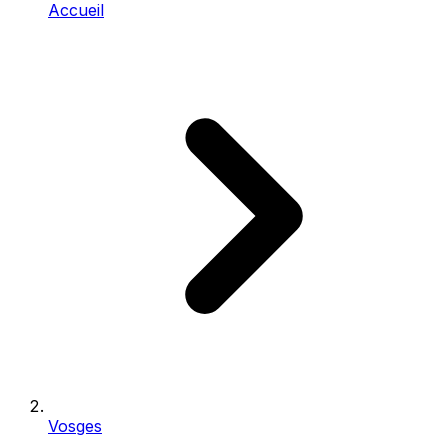
Accueil
Vosges