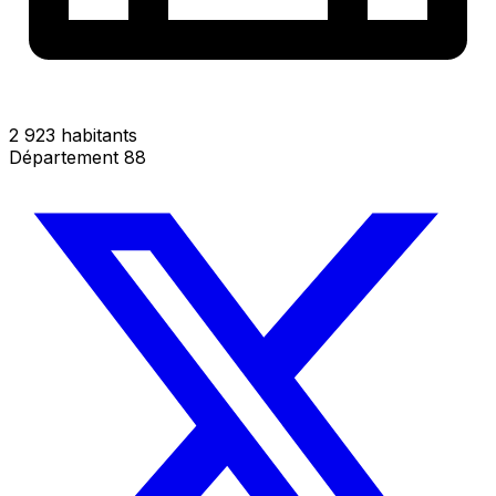
2 923 habitants
Département 88