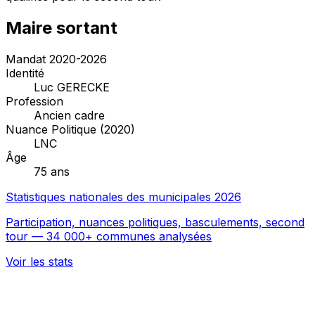
Maire sortant
Mandat 2020-2026
Identité
Luc GERECKE
Profession
Ancien cadre
Nuance Politique (2020)
LNC
Âge
75 ans
Statistiques nationales des municipales 2026
Participation, nuances politiques, basculements, second
tour — 34 000+ communes analysées
Voir les stats