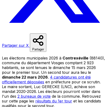
Partager sur X
Partager
Les élections municipales 2026 à
Contrexéville
(88140),
commune du département Vosges comptant 2 923
habitants, se sont tenues le dimanche 15 mars 2026
pour le premier tour. Un second tour aura lieu le
dimanche 22 mars 2026
.
4 candidatures ont été
officiellement déposées
en préfecture pour ce scrutin.
Le maire sortant, Luc GERECKE (LNC), achève son
mandat 2020-2026. Les électeurs pourront voter dans
l'un des
2 bureaux de vote
de la commune. Retrouvez
sur cette page les
résultats du 1er tour
et les candidats
qualifiés pour le second tour.