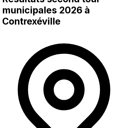
municipales 2026 à
Contrexéville