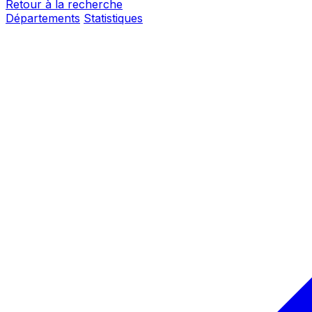
Retour à la recherche
Départements
Statistiques