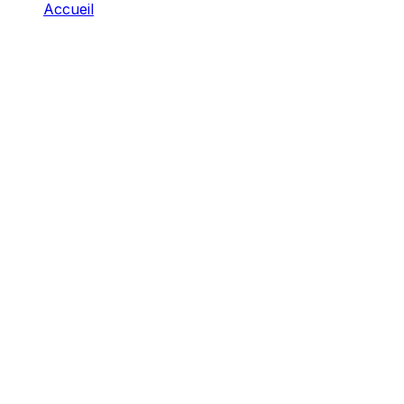
Accueil