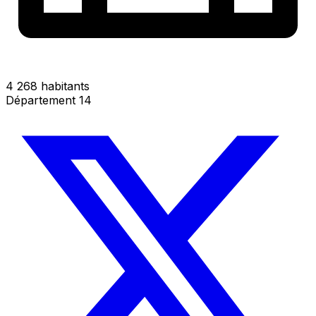
4 268 habitants
Département 14