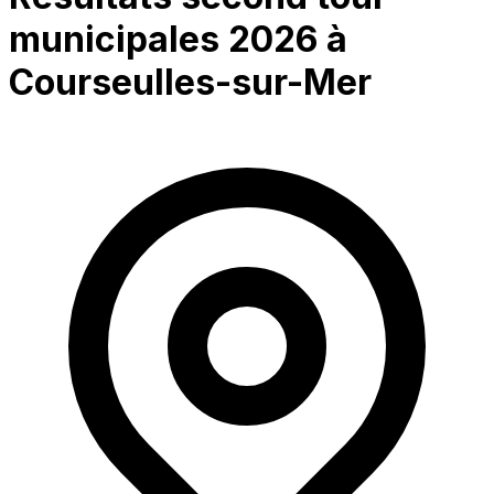
municipales 2026 à
Courseulles-sur-Mer