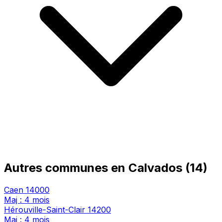
Autres communes en Calvados (14)
Caen
14000
Maj : 4 mois
Hérouville-Saint-Clair
14200
Maj : 4 mois