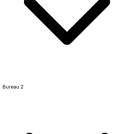
Bureau 2