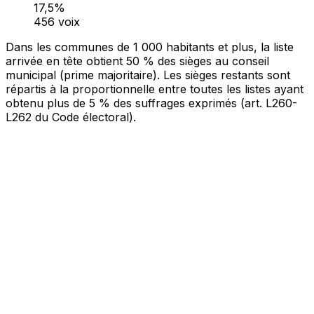
17,5%
456 voix
Dans les communes de 1 000 habitants et plus, la liste
arrivée en tête obtient 50 % des sièges au conseil
municipal (prime majoritaire). Les sièges restants sont
répartis à la proportionnelle entre toutes les listes ayant
obtenu plus de 5 % des suffrages exprimés (art. L260-
L262 du Code électoral).