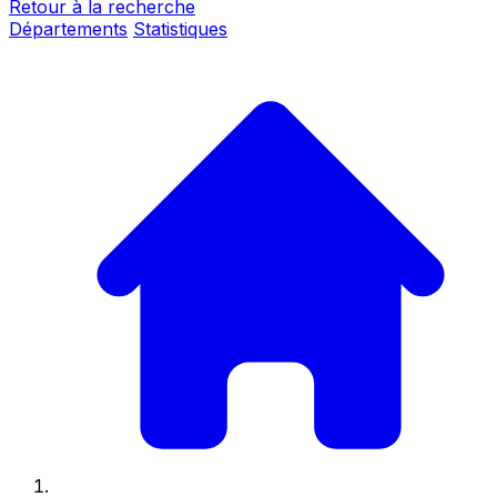
Retour à la recherche
Départements
Statistiques