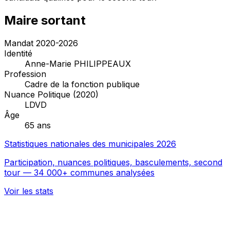
Maire sortant
Mandat 2020-2026
Identité
Anne-Marie PHILIPPEAUX
Profession
Cadre de la fonction publique
Nuance Politique (2020)
LDVD
Âge
65 ans
Statistiques nationales des municipales 2026
Participation, nuances politiques, basculements, second
tour — 34 000+ communes analysées
Voir les stats