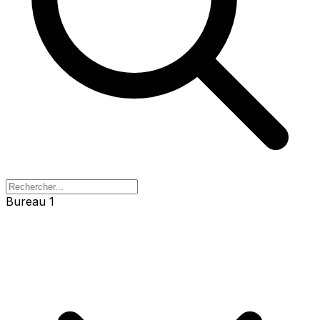
Bureau 1