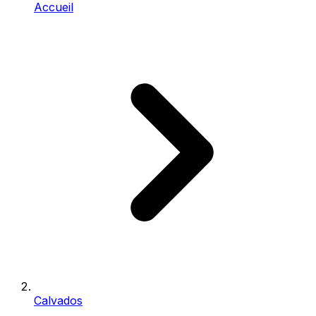
Accueil
Calvados