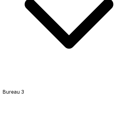
Bureau 3