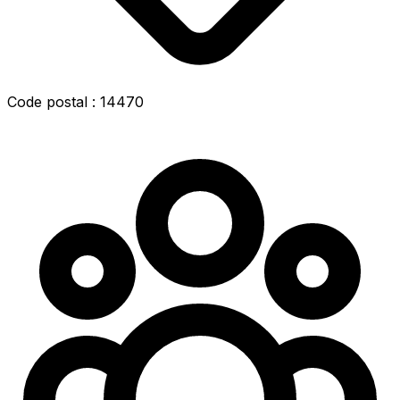
Code postal : 14470