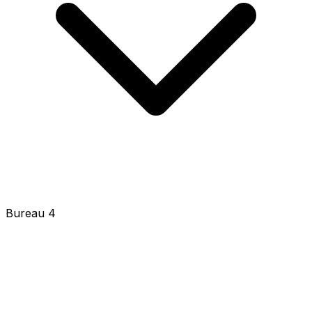
Bureau 4