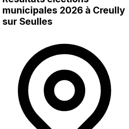
municipales 2026 à
Creully
sur Seulles