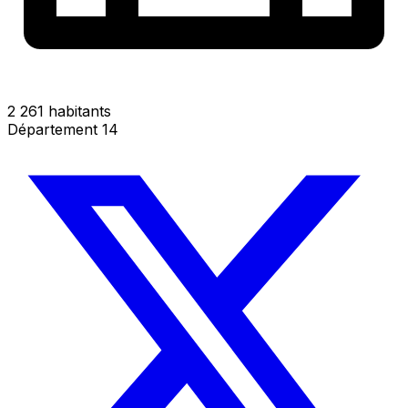
2 261 habitants
Département 14