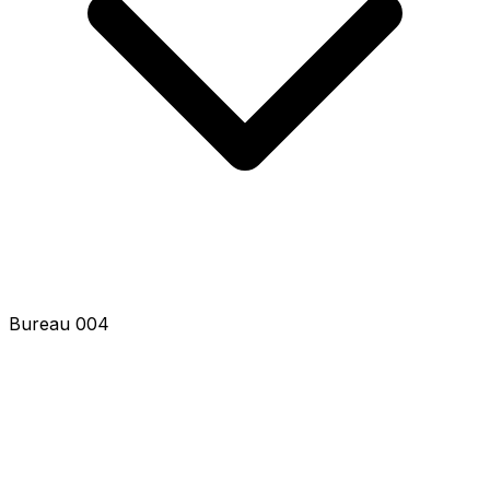
Bureau 004