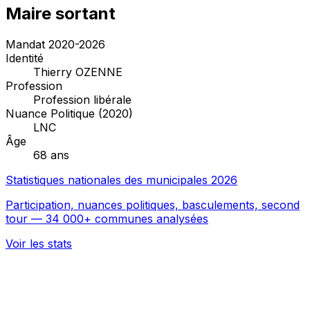
Maire sortant
Mandat 2020-2026
Identité
Thierry OZENNE
Profession
Profession libérale
Nuance Politique (2020)
LNC
Âge
68 ans
Statistiques nationales des municipales 2026
Participation, nuances politiques, basculements, second
tour — 34 000+ communes analysées
Voir les stats