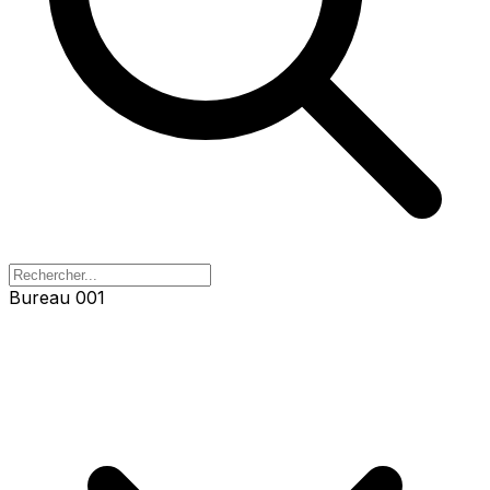
Bureau 001