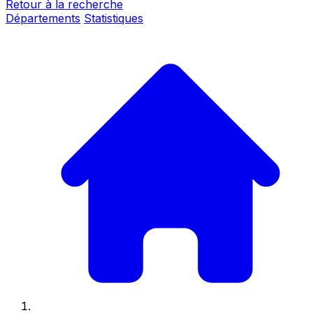
Retour à la recherche
Départements
Statistiques