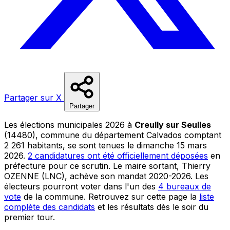
Partager sur X
Partager
Les élections municipales 2026 à
Creully sur Seulles
(14480), commune du département Calvados comptant
2 261 habitants, se sont tenues le dimanche 15 mars
2026.
2 candidatures ont été officiellement déposées
en
préfecture pour ce scrutin. Le maire sortant, Thierry
OZENNE (LNC), achève son mandat 2020-2026. Les
électeurs pourront voter dans l'un des
4 bureaux de
vote
de la commune. Retrouvez sur cette page la
liste
complète des candidats
et les résultats dès le soir du
premier tour.