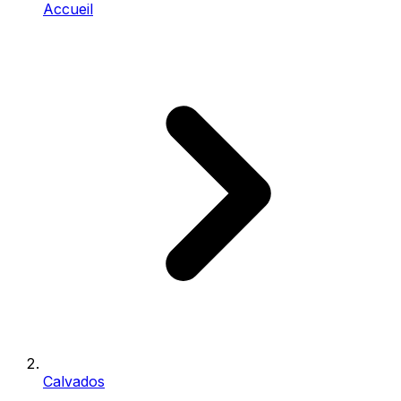
Accueil
Calvados