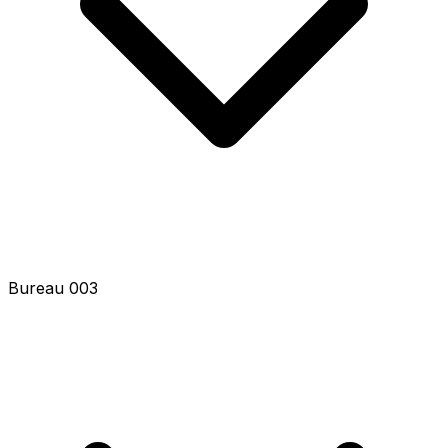
Bureau 003