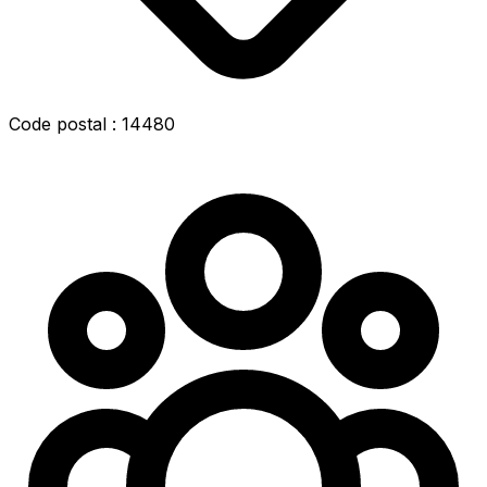
Code postal : 14480