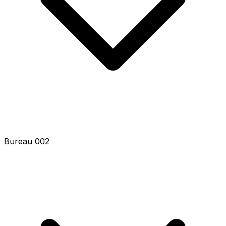
Bureau 002