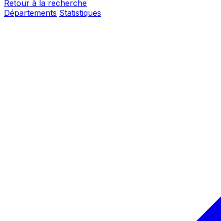
Retour à la recherche
Départements
Statistiques