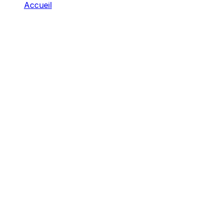
Accueil