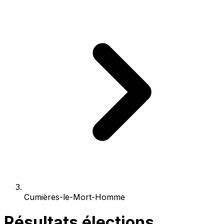
Cumières-le-Mort-Homme
Résultats élections