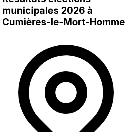
municipales 2026 à
Cumières-le-Mort-Homme