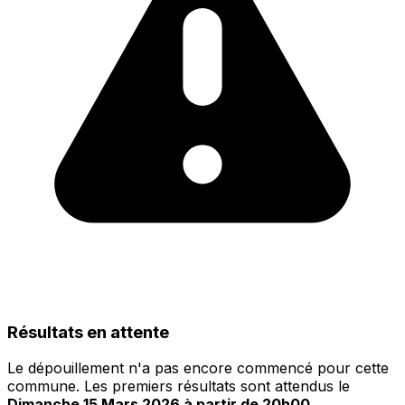
Résultats en attente
Le dépouillement n'a pas encore commencé pour cette
commune. Les premiers résultats sont attendus le
Dimanche 15 Mars 2026 à partir de 20h00
.