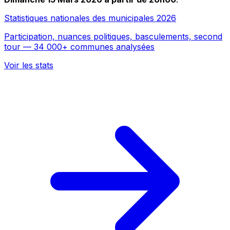
Statistiques nationales des municipales 2026
Participation, nuances politiques, basculements, second
tour — 34 000+ communes analysées
Voir les stats