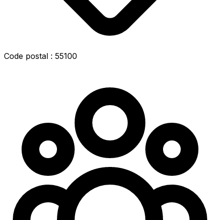
Code postal : 55100