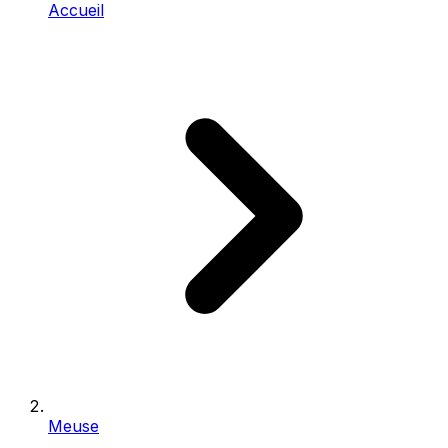
Accueil
Meuse