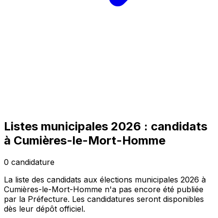
Listes municipales 2026 : candidats
à Cumières-le-Mort-Homme
0 candidature
La liste des candidats aux élections municipales 2026 à
Cumières-le-Mort-Homme n'a pas encore été publiée
par la Préfecture. Les candidatures seront disponibles
dès leur dépôt officiel.