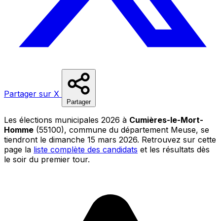
Partager sur X
Partager
Les élections municipales 2026 à
Cumières-le-Mort-
Homme
(55100), commune du département Meuse, se
tiendront le dimanche 15 mars 2026. Retrouvez sur cette
page la
liste complète des candidats
et les résultats dès
le soir du premier tour.