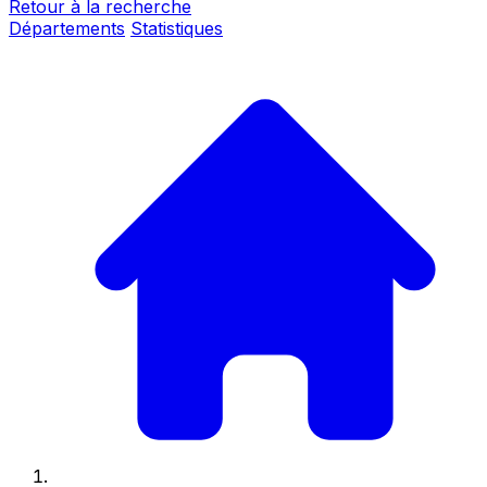
Retour à la recherche
Départements
Statistiques