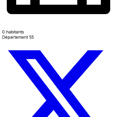
0 habitants
Département 55