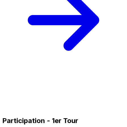
Participation - 1er Tour