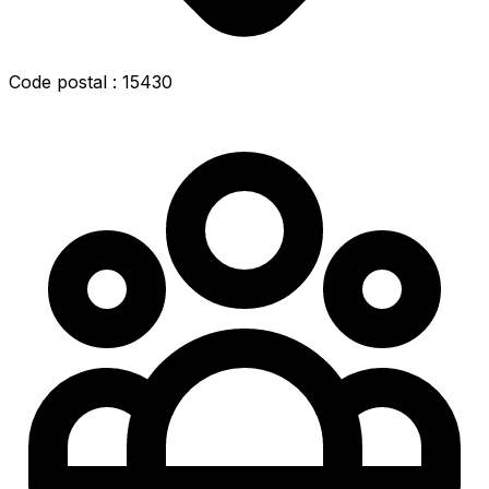
Code postal : 15430