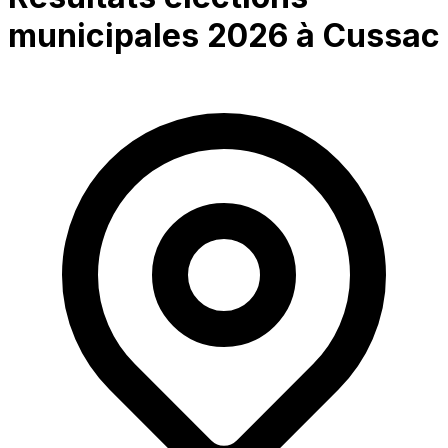
municipales 2026 à
Cussac