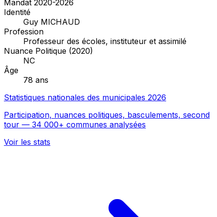
Mandat 2020-2026
Identité
Guy MICHAUD
Profession
Professeur des écoles, instituteur et assimilé
Nuance Politique (2020)
NC
Âge
78 ans
Statistiques nationales des municipales 2026
Participation, nuances politiques, basculements, second
tour — 34 000+ communes analysées
Voir les stats