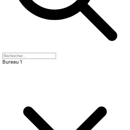
Bureau 1