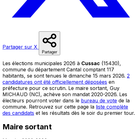
Partager sur X
Partager
Les élections municipales 2026 à
Cussac
(15430),
commune du département Cantal comptant 117
habitants, se sont tenues le dimanche 15 mars 2026.
2
candidatures ont été officiellement déposées
en
préfecture pour ce scrutin. Le maire sortant, Guy
MICHAUD (NC), achève son mandat 2020-2026. Les
électeurs pourront voter dans le
bureau de vote
de la
commune. Retrouvez sur cette page la
liste complète
des candidats
et les résultats dès le soir du premier tour.
Maire sortant