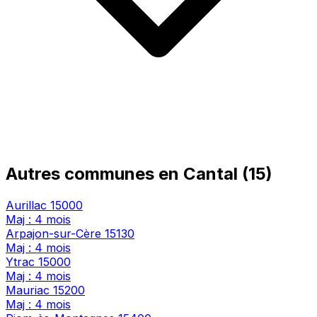
Autres communes en Cantal (15)
Aurillac
15000
Maj : 4 mois
Arpajon-sur-Cère
15130
Maj : 4 mois
Ytrac
15000
Maj : 4 mois
Mauriac
15200
Maj : 4 mois