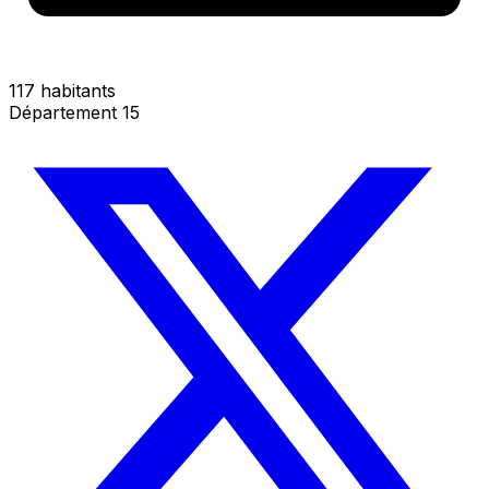
117 habitants
Département 15