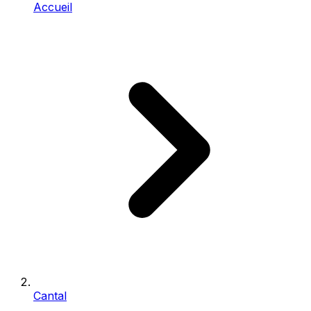
Accueil
Cantal