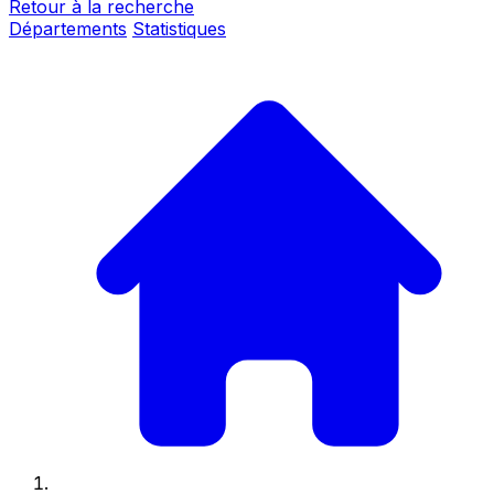
Retour à la recherche
Départements
Statistiques