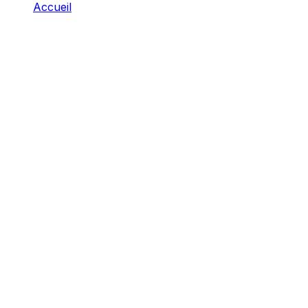
Accueil