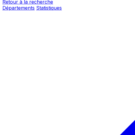
Retour à la recherche
Départements
Statistiques