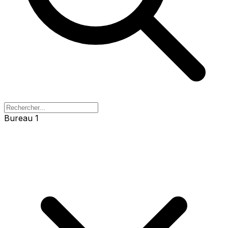
Bureau 1