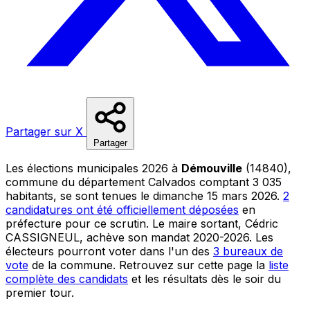
Partager sur X
Partager
Les élections municipales 2026 à
Démouville
(14840),
commune du département Calvados comptant 3 035
habitants, se sont tenues le dimanche 15 mars 2026.
2
candidatures ont été officiellement déposées
en
préfecture pour ce scrutin. Le maire sortant, Cédric
CASSIGNEUL, achève son mandat 2020-2026. Les
électeurs pourront voter dans l'un des
3 bureaux de
vote
de la commune. Retrouvez sur cette page la
liste
complète des candidats
et les résultats dès le soir du
premier tour.