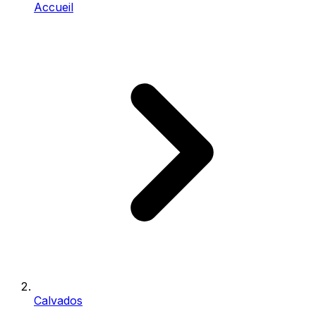
Accueil
Calvados