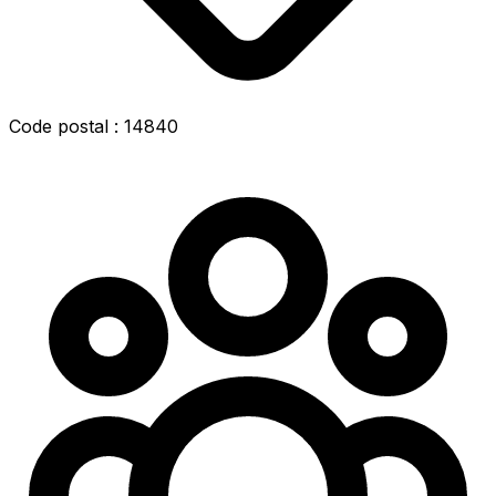
Code postal : 14840