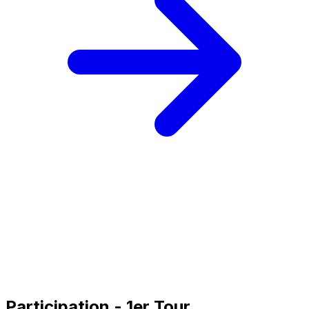
Participation - 1er Tour