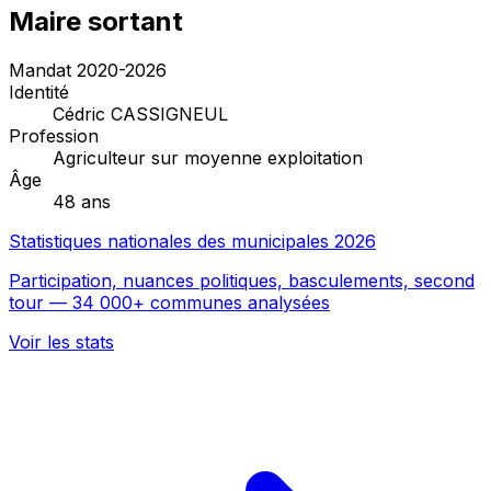
Maire sortant
Mandat 2020-2026
Identité
Cédric CASSIGNEUL
Profession
Agriculteur sur moyenne exploitation
Âge
48 ans
Statistiques nationales des municipales 2026
Participation, nuances politiques, basculements, second
tour — 34 000+ communes analysées
Voir les stats