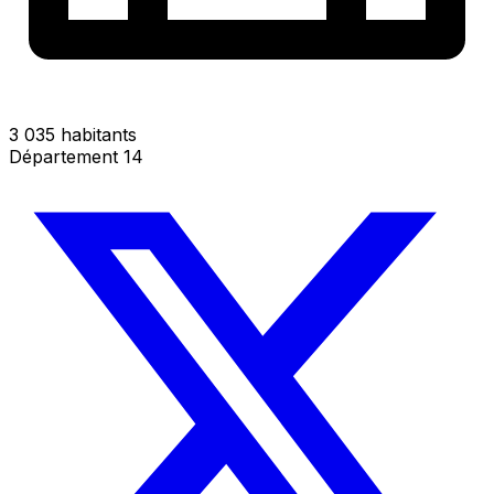
3 035 habitants
Département 14