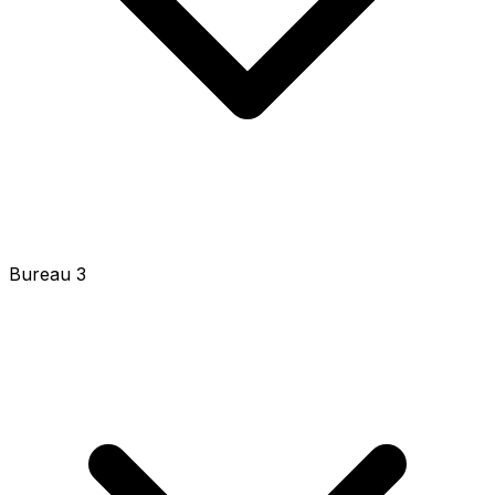
Bureau 3