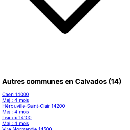
Autres communes en Calvados (14)
Caen
14000
Maj : 4 mois
Hérouville-Saint-Clair
14200
Maj : 4 mois
Lisieux
14100
Maj : 4 mois
Vire Normandie
14500