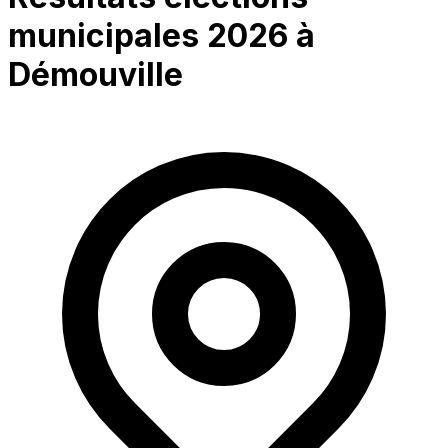
municipales 2026 à
Démouville