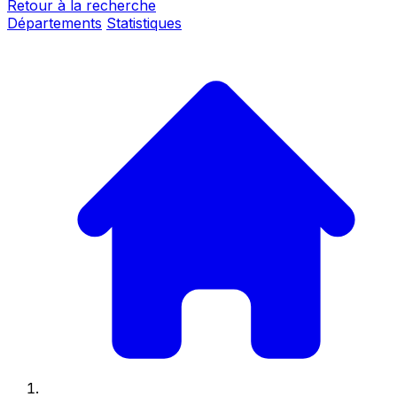
Retour à la recherche
Départements
Statistiques