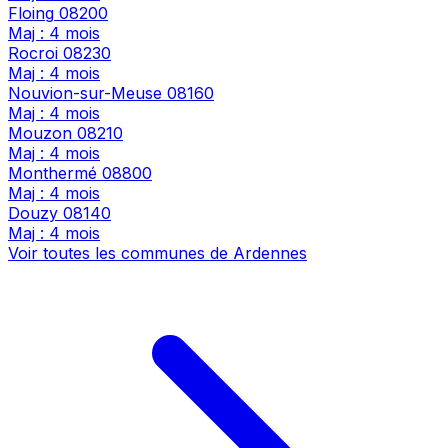
Floing
08200
Maj : 4 mois
Rocroi
08230
Maj : 4 mois
Nouvion-sur-Meuse
08160
Maj : 4 mois
Mouzon
08210
Maj : 4 mois
Monthermé
08800
Maj : 4 mois
Douzy
08140
Maj : 4 mois
Voir toutes les communes de Ardennes