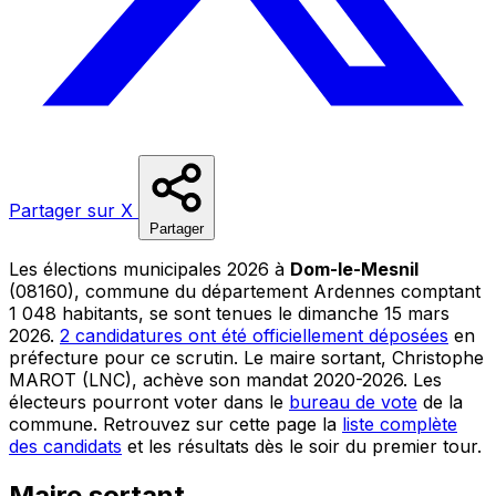
Partager sur X
Partager
Les élections municipales 2026 à
Dom-le-Mesnil
(08160), commune du département Ardennes comptant
1 048 habitants, se sont tenues le dimanche 15 mars
2026.
2 candidatures ont été officiellement déposées
en
préfecture pour ce scrutin. Le maire sortant, Christophe
MAROT (LNC), achève son mandat 2020-2026. Les
électeurs pourront voter dans le
bureau de vote
de la
commune. Retrouvez sur cette page la
liste complète
des candidats
et les résultats dès le soir du premier tour.
Maire sortant