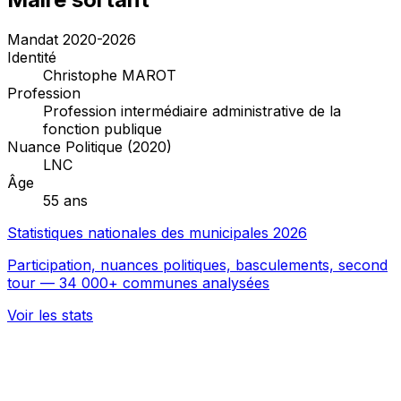
Mandat 2020-2026
Identité
Christophe MAROT
Profession
Profession intermédiaire administrative de la
fonction publique
Nuance Politique (2020)
LNC
Âge
55 ans
Statistiques nationales des municipales 2026
Participation, nuances politiques, basculements, second
tour — 34 000+ communes analysées
Voir les stats