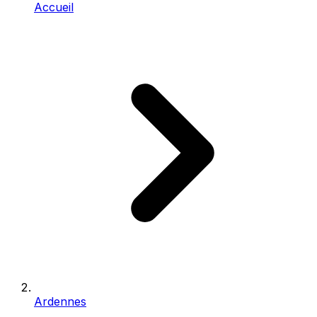
Accueil
Ardennes