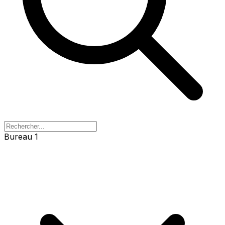
Bureau 1