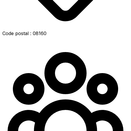
Code postal : 08160