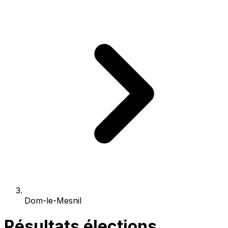
Dom-le-Mesnil
Résultats élections