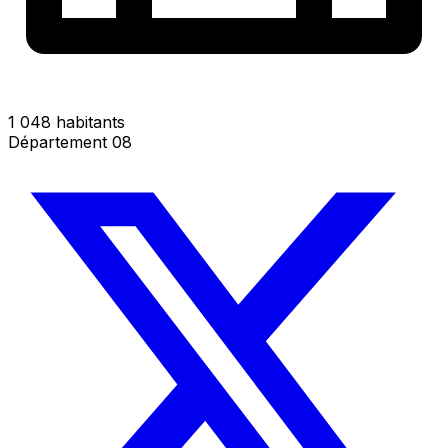
1 048 habitants
Département 08