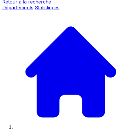
Retour à la recherche
Départements
Statistiques