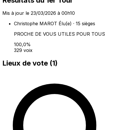
Résultats du 1er Tour
Mis à jour le 23/03/2026 à 00h10
Christophe MAROT
Élu(e) · 15 sièges
PROCHE DE VOUS UTILES POUR TOUS
100,0%
329 voix
Lieux de vote (
1
)