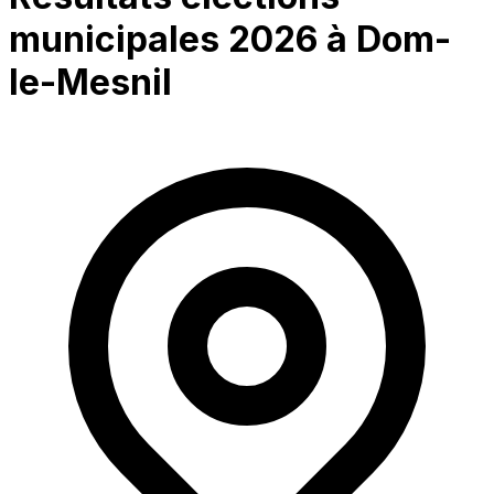
municipales 2026 à
Dom-
le-Mesnil