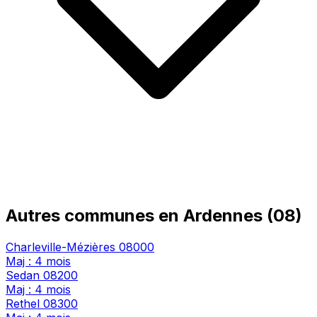
Autres communes en Ardennes (08)
Charleville-Mézières
08000
Maj : 4 mois
Sedan
08200
Maj : 4 mois
Rethel
08300