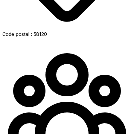
Code postal : 58120