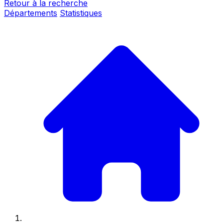
Retour à la recherche
Départements
Statistiques