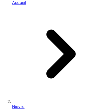
Accueil
Nièvre