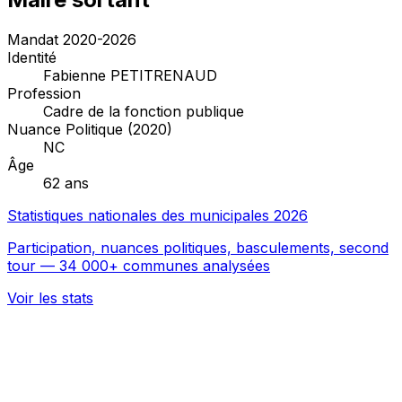
Mandat 2020-2026
Identité
Fabienne PETITRENAUD
Profession
Cadre de la fonction publique
Nuance Politique (2020)
NC
Âge
62 ans
Statistiques nationales des municipales 2026
Participation, nuances politiques, basculements, second
tour — 34 000+ communes analysées
Voir les stats