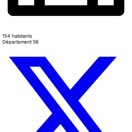
154 habitants
Département 58