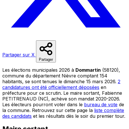
Partager sur X
Partager
Les élections municipales 2026 à
Dommartin
(58120),
commune du département Nièvre comptant 154
habitants, se sont tenues le dimanche 15 mars 2026.
2
candidatures ont été officiellement déposées
en
préfecture pour ce scrutin. Le maire sortant, Fabienne
PETITRENAUD (NC), achève son mandat 2020-2026.
Les électeurs pourront voter dans le
bureau de vote
de
la commune. Retrouvez sur cette page la
liste complète
des candidats
et les résultats dès le soir du premier tour.
Maire sortant