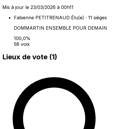
Mis à jour le 23/03/2026 à 00h11
Fabienne PETITRENAUD
Élu(e) · 11 sièges
DOMMARTIN ENSEMBLE POUR DEMAIN
100,0%
58 voix
Lieux de vote (
1
)