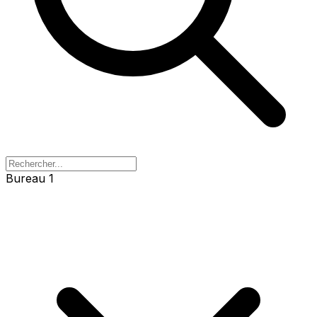
Bureau 1