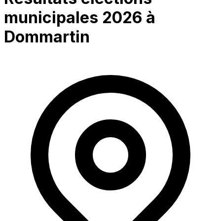
municipales 2026 à
Dommartin