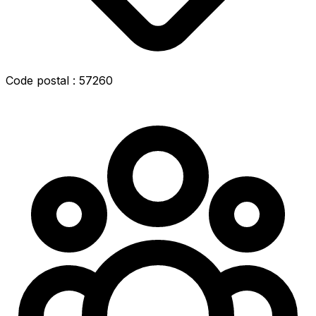
Code postal : 57260