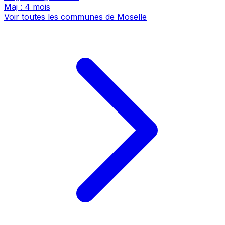
Maj : 4 mois
Voir toutes les communes de Moselle