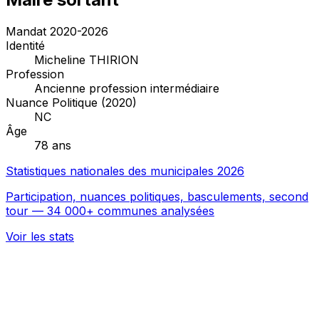
Mandat 2020-2026
Identité
Micheline THIRION
Profession
Ancienne profession intermédiaire
Nuance Politique (2020)
NC
Âge
78 ans
Statistiques nationales des municipales 2026
Participation, nuances politiques, basculements, second
tour — 34 000+ communes analysées
Voir les stats