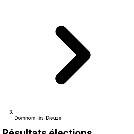
Domnom-lès-Dieuze
Résultats élections