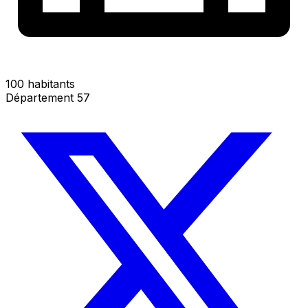
100 habitants
Département 57