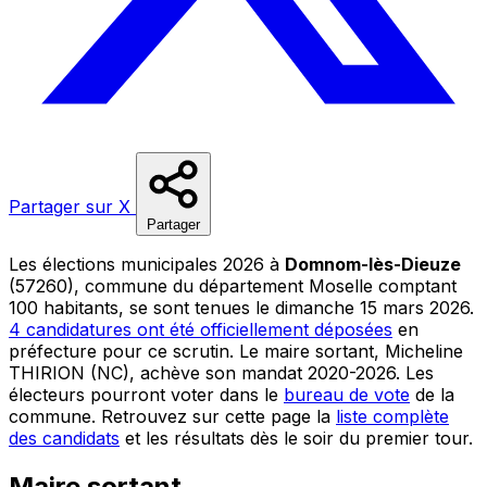
Partager sur X
Partager
Les élections municipales 2026 à
Domnom-lès-Dieuze
(57260), commune du département Moselle comptant
100 habitants, se sont tenues le dimanche 15 mars 2026.
4 candidatures ont été officiellement déposées
en
préfecture pour ce scrutin. Le maire sortant, Micheline
THIRION (NC), achève son mandat 2020-2026. Les
électeurs pourront voter dans le
bureau de vote
de la
commune. Retrouvez sur cette page la
liste complète
des candidats
et les résultats dès le soir du premier tour.
Maire sortant