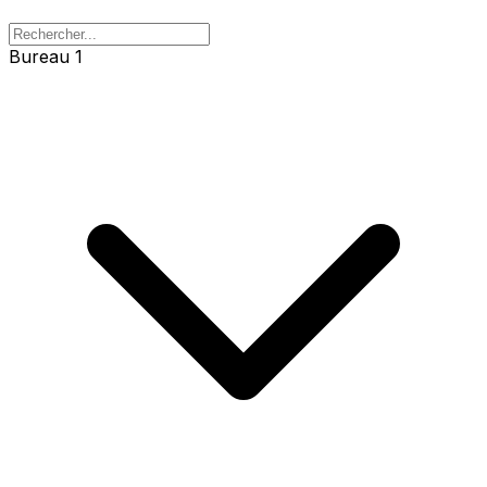
Bureau 1