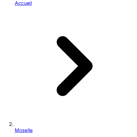
Accueil
Moselle