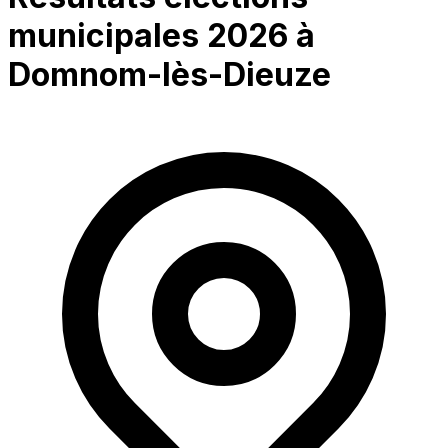
municipales 2026 à
Domnom-lès-Dieuze