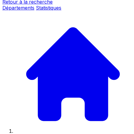
Retour à la recherche
Départements
Statistiques