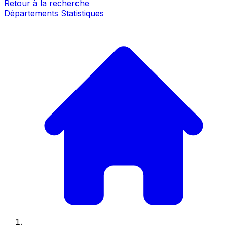
Retour à la recherche
Départements
Statistiques