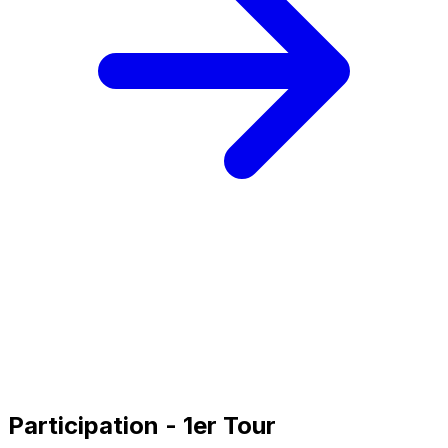
Participation - 1er Tour