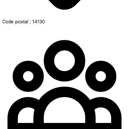
Code postal : 14130