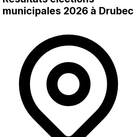
municipales 2026 à
Drubec