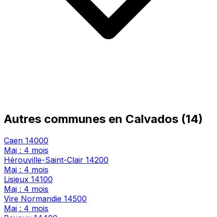
Autres communes en Calvados (14)
Caen
14000
Maj : 4 mois
Hérouville-Saint-Clair
14200
Maj : 4 mois
Lisieux
14100
Maj : 4 mois
Vire Normandie
14500
Maj : 4 mois