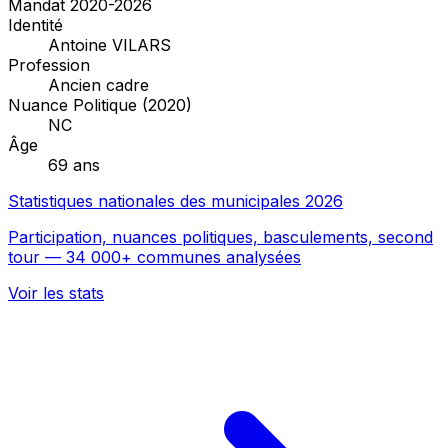
Mandat 2020-2026
Identité
Antoine VILARS
Profession
Ancien cadre
Nuance Politique (2020)
NC
Âge
69 ans
Statistiques nationales des municipales 2026
Participation, nuances politiques, basculements, second
tour — 34 000+ communes analysées
Voir les stats