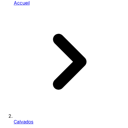
Accueil
Calvados