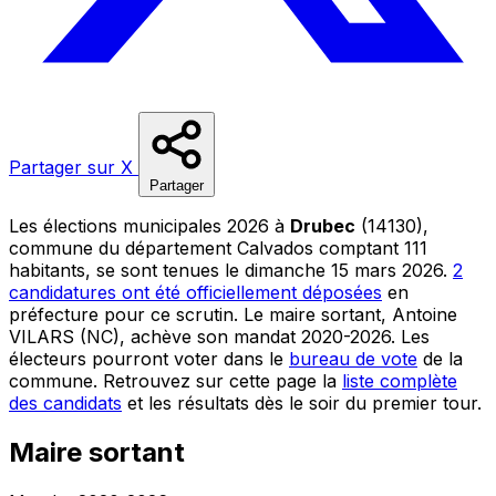
Partager sur X
Partager
Les élections municipales 2026 à
Drubec
(14130),
commune du département Calvados comptant 111
habitants, se sont tenues le dimanche 15 mars 2026.
2
candidatures ont été officiellement déposées
en
préfecture pour ce scrutin. Le maire sortant, Antoine
VILARS (NC), achève son mandat 2020-2026. Les
électeurs pourront voter dans le
bureau de vote
de la
commune. Retrouvez sur cette page la
liste complète
des candidats
et les résultats dès le soir du premier tour.
Maire sortant