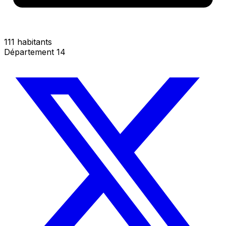
111 habitants
Département 14