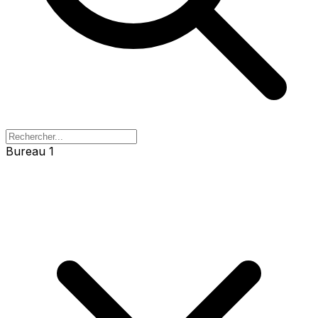
Bureau 1