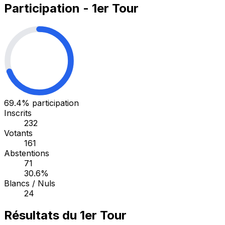
Participation - 1er Tour
69.4%
participation
Inscrits
232
Votants
161
Abstentions
71
30.6%
Blancs / Nuls
24
Résultats du 1er Tour