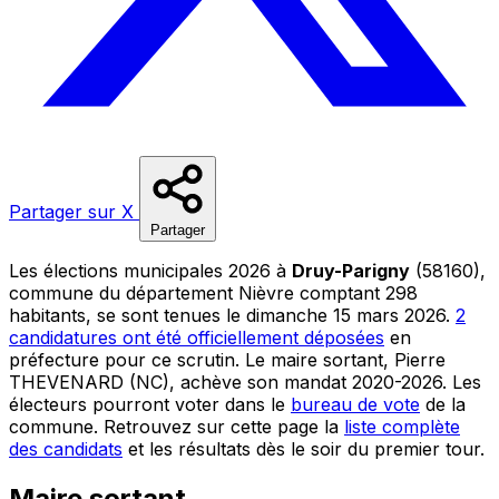
Partager sur X
Partager
Les élections municipales 2026 à
Druy-Parigny
(58160),
commune du département Nièvre comptant 298
habitants, se sont tenues le dimanche 15 mars 2026.
2
candidatures ont été officiellement déposées
en
préfecture pour ce scrutin. Le maire sortant, Pierre
THEVENARD (NC), achève son mandat 2020-2026. Les
électeurs pourront voter dans le
bureau de vote
de la
commune. Retrouvez sur cette page la
liste complète
des candidats
et les résultats dès le soir du premier tour.
Maire sortant