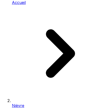
Accueil
Nièvre