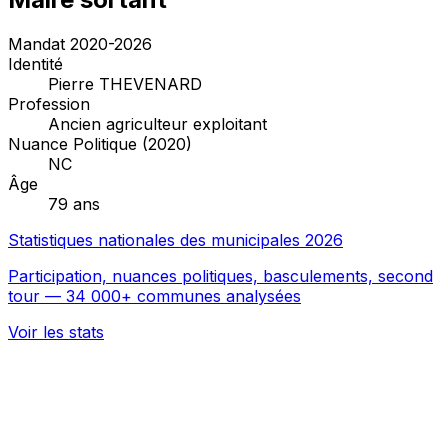
Mandat 2020-2026
Identité
Pierre THEVENARD
Profession
Ancien agriculteur exploitant
Nuance Politique (2020)
NC
Âge
79 ans
Statistiques nationales des municipales 2026
Participation, nuances politiques, basculements, second
tour — 34 000+ communes analysées
Voir les stats