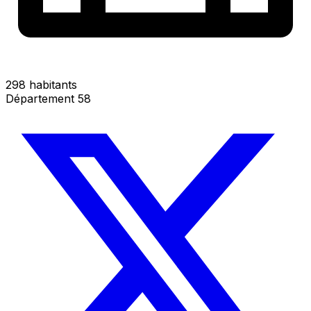
298 habitants
Département 58