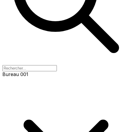
Bureau 001