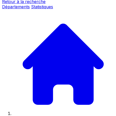
Retour à la recherche
Départements
Statistiques