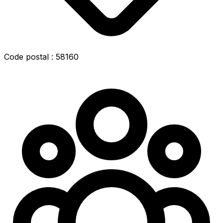
Code postal : 58160