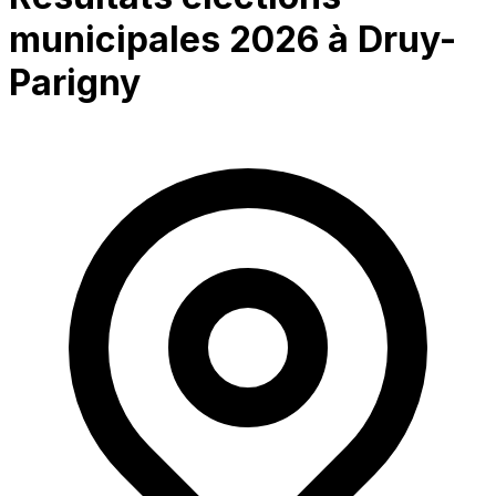
municipales 2026 à
Druy-
Parigny