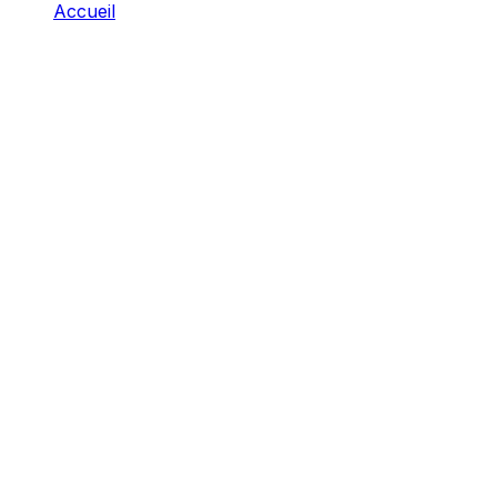
Accueil