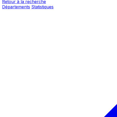
Retour à la recherche
Départements
Statistiques