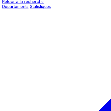
Retour à la recherche
Départements
Statistiques