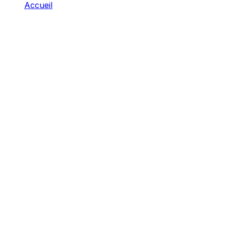
Accueil