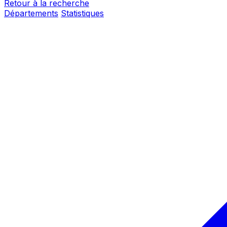
Retour à la recherche
Départements
Statistiques