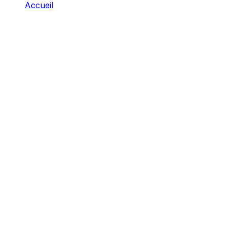
Accueil