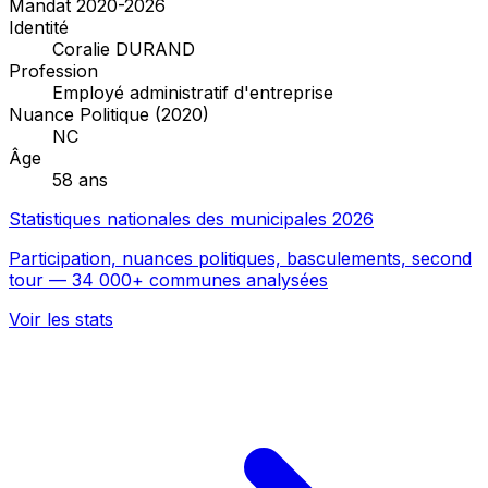
Mandat 2020-2026
Identité
Coralie DURAND
Profession
Employé administratif d'entreprise
Nuance Politique (2020)
NC
Âge
58 ans
Statistiques nationales des municipales 2026
Participation, nuances politiques, basculements, second
tour — 34 000+ communes analysées
Voir les stats