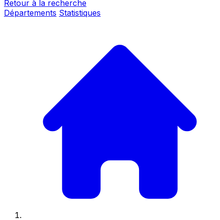
Retour à la recherche
Départements
Statistiques