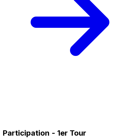
Participation - 1er Tour