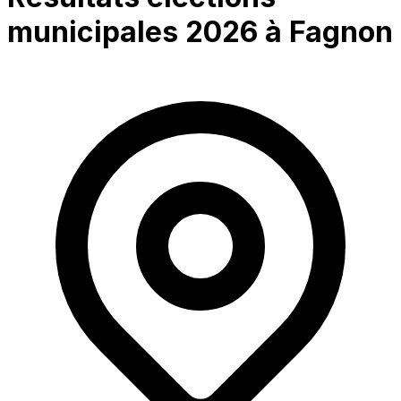
municipales 2026 à
Fagnon