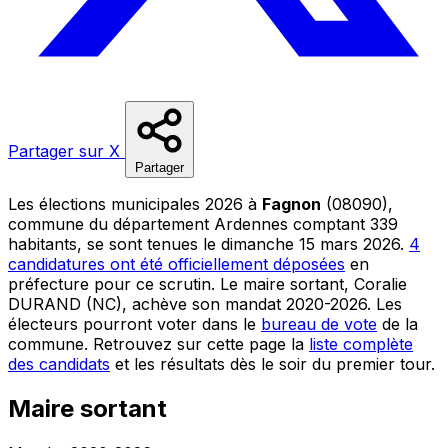
Partager sur X
Partager
Les élections municipales 2026 à
Fagnon
(08090),
commune du département Ardennes comptant 339
habitants, se sont tenues le dimanche 15 mars 2026.
4
candidatures ont été officiellement déposées
en
préfecture pour ce scrutin. Le maire sortant, Coralie
DURAND (NC), achève son mandat 2020-2026. Les
électeurs pourront voter dans le
bureau de vote
de la
commune. Retrouvez sur cette page la
liste complète
des candidats
et les résultats dès le soir du premier tour.
Maire sortant