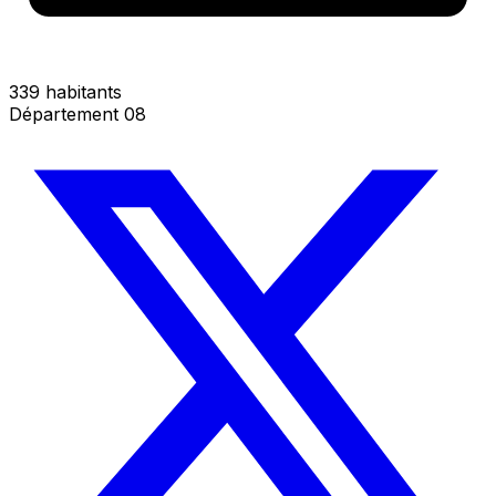
339 habitants
Département 08