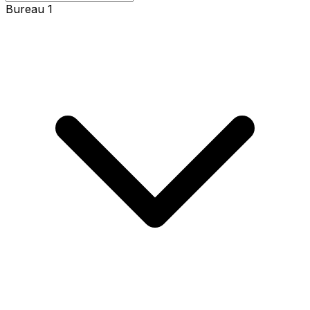
Bureau 1