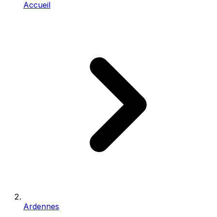
Accueil
Ardennes