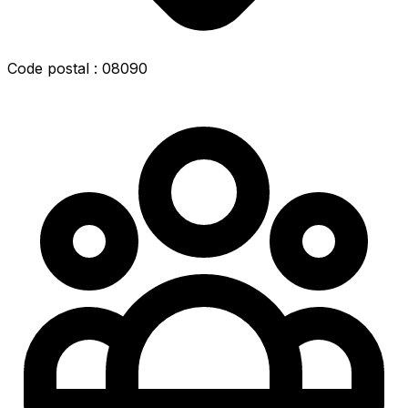
Code postal : 08090