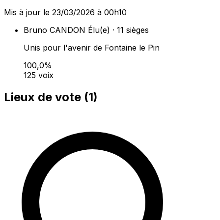
Mis à jour le 23/03/2026 à 00h10
Bruno CANDON
Élu(e) · 11 sièges
Unis pour l'avenir de Fontaine le Pin
100,0%
125 voix
Lieux de vote (
1
)