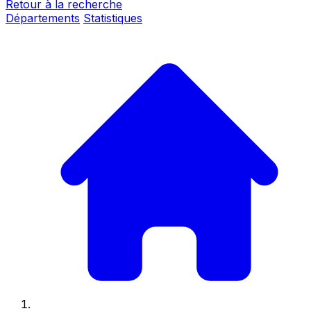
Retour à la recherche
Départements
Statistiques