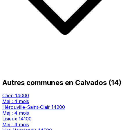
Autres communes en Calvados (14)
Caen
14000
Maj : 4 mois
Hérouville-Saint-Clair
14200
Maj : 4 mois
Lisieux
14100
Maj : 4 mois