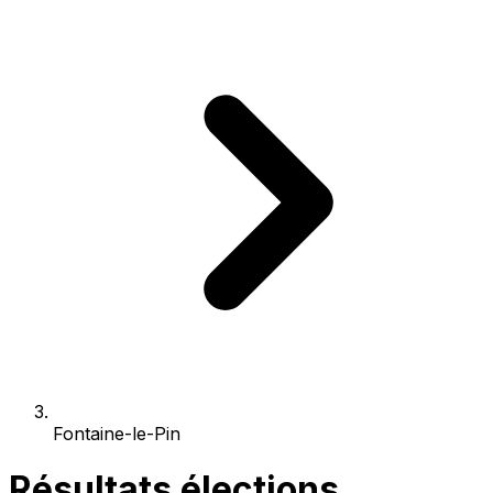
Fontaine-le-Pin
Résultats élections