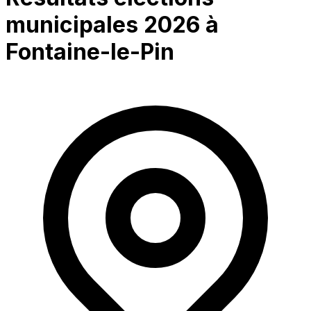
municipales 2026 à
Fontaine-le-Pin