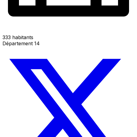
333 habitants
Département 14