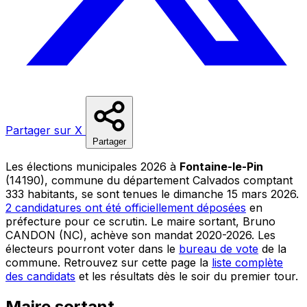
Partager sur X
Partager
Les élections municipales 2026 à
Fontaine-le-Pin
(14190), commune du département Calvados comptant
333 habitants, se sont tenues le dimanche 15 mars 2026.
2 candidatures ont été officiellement déposées
en
préfecture pour ce scrutin. Le maire sortant, Bruno
CANDON (NC), achève son mandat 2020-2026. Les
électeurs pourront voter dans le
bureau de vote
de la
commune. Retrouvez sur cette page la
liste complète
des candidats
et les résultats dès le soir du premier tour.
Maire sortant