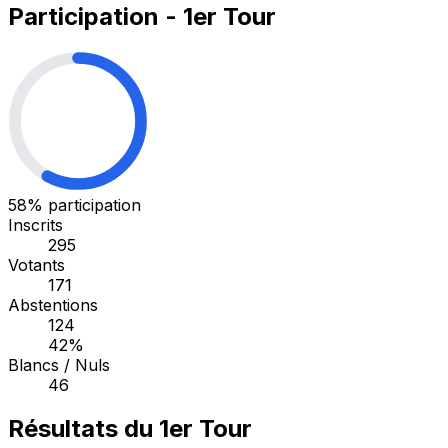
Participation - 1er Tour
58%
participation
Inscrits
295
Votants
171
Abstentions
124
42%
Blancs / Nuls
46
Résultats du 1er Tour