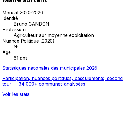
Mandat 2020-2026
Identité
Bruno CANDON
Profession
Agriculteur sur moyenne exploitation
Nuance Politique (2020)
NC
Âge
61 ans
Statistiques nationales des municipales 2026
Participation, nuances politiques, basculements, second
tour — 34 000+ communes analysées
Voir les stats