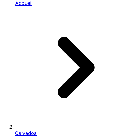
Accueil
Calvados