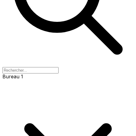
Bureau 1