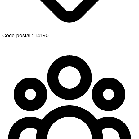
Code postal : 14190