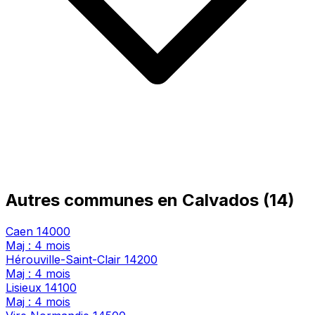
Autres communes en Calvados (14)
Caen
14000
Maj : 4 mois
Hérouville-Saint-Clair
14200
Maj : 4 mois
Lisieux
14100
Maj : 4 mois