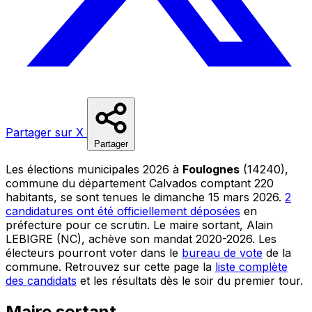
Partager sur X
Partager
Les élections municipales 2026 à
Foulognes
(14240),
commune du département Calvados comptant 220
habitants, se sont tenues le dimanche 15 mars 2026.
2
candidatures ont été officiellement déposées
en
préfecture pour ce scrutin. Le maire sortant, Alain
LEBIGRE (NC), achève son mandat 2020-2026. Les
électeurs pourront voter dans le
bureau de vote
de la
commune. Retrouvez sur cette page la
liste complète
des candidats
et les résultats dès le soir du premier tour.
Maire sortant