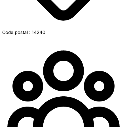
Code postal : 14240