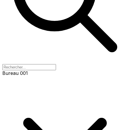
Bureau 001