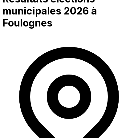
municipales 2026 à
Foulognes