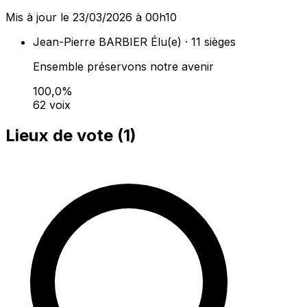
Mis à jour le 23/03/2026 à 00h10
Jean-Pierre BARBIER
Élu(e) · 11 sièges
Ensemble préservons notre avenir
100,0%
62 voix
Lieux de vote (
1
)