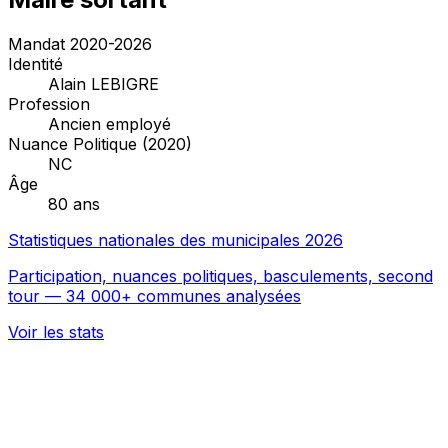
Mandat 2020-2026
Identité
Alain LEBIGRE
Profession
Ancien employé
Nuance Politique (2020)
NC
Âge
80 ans
Statistiques nationales des municipales 2026
Participation, nuances politiques, basculements, second
tour — 34 000+ communes analysées
Voir les stats