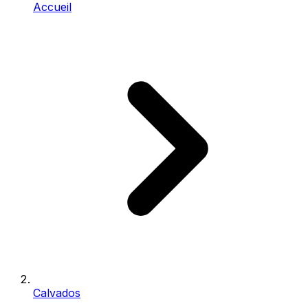
Accueil
Calvados