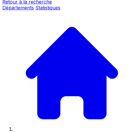
Retour à la recherche
Départements
Statistiques