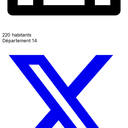
220 habitants
Département 14