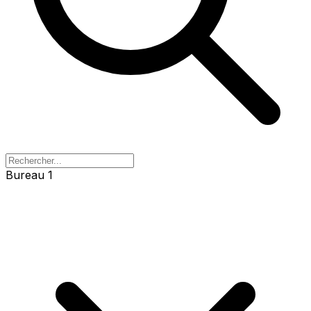
Bureau 1