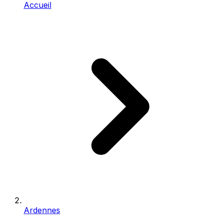
Accueil
Ardennes