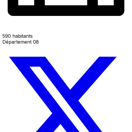
590 habitants
Département 08