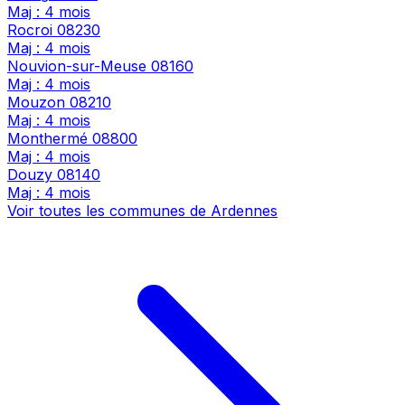
Maj : 4 mois
Rocroi
08230
Maj : 4 mois
Nouvion-sur-Meuse
08160
Maj : 4 mois
Mouzon
08210
Maj : 4 mois
Monthermé
08800
Maj : 4 mois
Douzy
08140
Maj : 4 mois
Voir toutes les communes de Ardennes