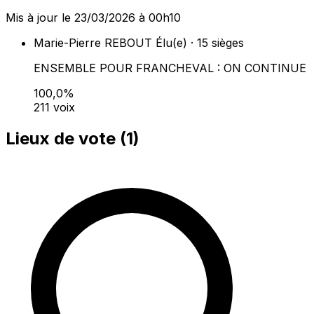
Mis à jour le 23/03/2026 à 00h10
Marie-Pierre REBOUT
Élu(e) · 15 sièges
ENSEMBLE POUR FRANCHEVAL : ON CONTINUE
100,0%
211 voix
Lieux de vote (
1
)