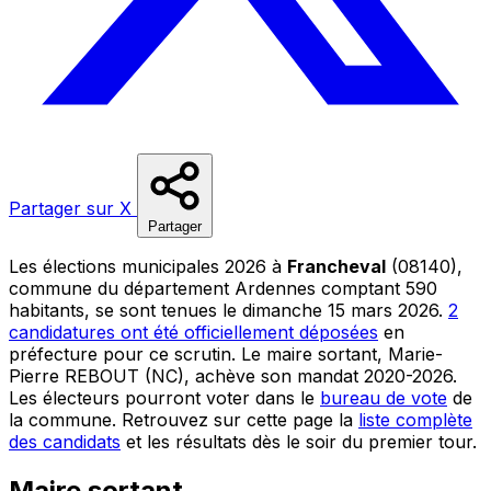
Partager sur X
Partager
Les élections municipales 2026 à
Francheval
(08140),
commune du département Ardennes comptant 590
habitants, se sont tenues le dimanche 15 mars 2026.
2
candidatures ont été officiellement déposées
en
préfecture pour ce scrutin. Le maire sortant, Marie-
Pierre REBOUT (NC), achève son mandat 2020-2026.
Les électeurs pourront voter dans le
bureau de vote
de
la commune. Retrouvez sur cette page la
liste complète
des candidats
et les résultats dès le soir du premier tour.
Maire sortant