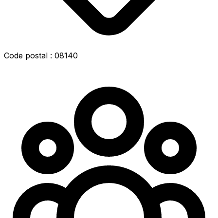
Code postal : 08140