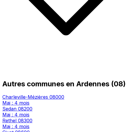
Autres communes en Ardennes (08)
Charleville-Mézières
08000
Maj : 4 mois
Sedan
08200
Maj : 4 mois
Rethel
08300
Maj : 4 mois