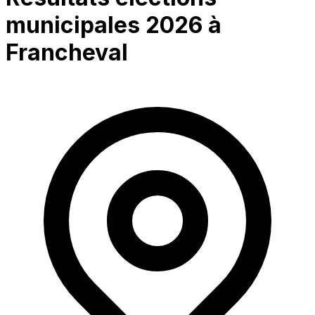
municipales 2026 à
Francheval