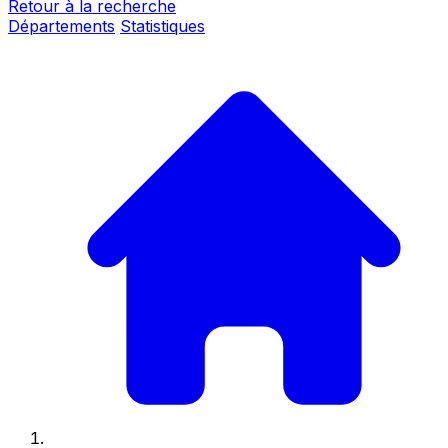
Retour à la recherche
Départements
Statistiques