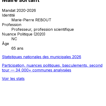
Mandat 2020-2026
Identité
Marie-Pierre REBOUT
Profession
Professeur, profession scientifique
Nuance Politique (2020)
NC
Âge
65 ans
Statistiques nationales des municipales 2026
Participation, nuances politiques, basculements, second
tour — 34 000+ communes analysées
Voir les stats