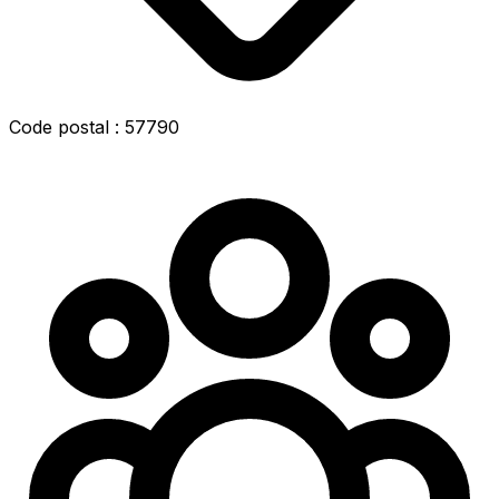
Code postal : 57790