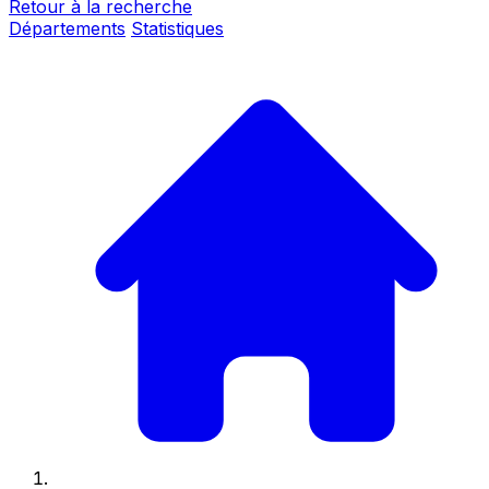
Retour à la recherche
Départements
Statistiques