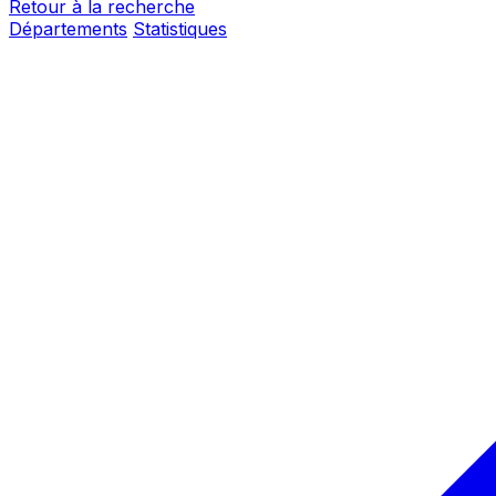
Retour à la recherche
Départements
Statistiques