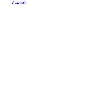
Accueil