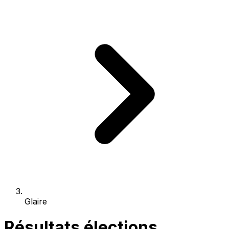
Glaire
Résultats élections