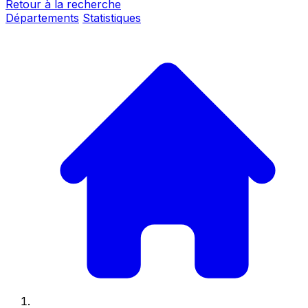
Retour à la recherche
Départements
Statistiques