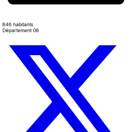
846 habitants
Département 08