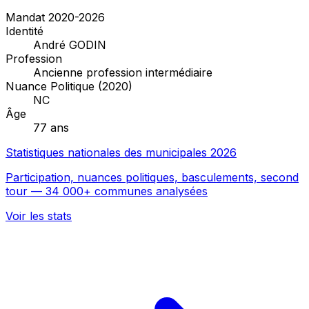
Mandat 2020-2026
Identité
André GODIN
Profession
Ancienne profession intermédiaire
Nuance Politique (2020)
NC
Âge
77 ans
Statistiques nationales des municipales 2026
Participation, nuances politiques, basculements, second
tour — 34 000+ communes analysées
Voir les stats