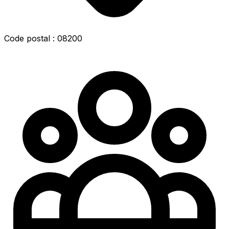
Code postal : 08200