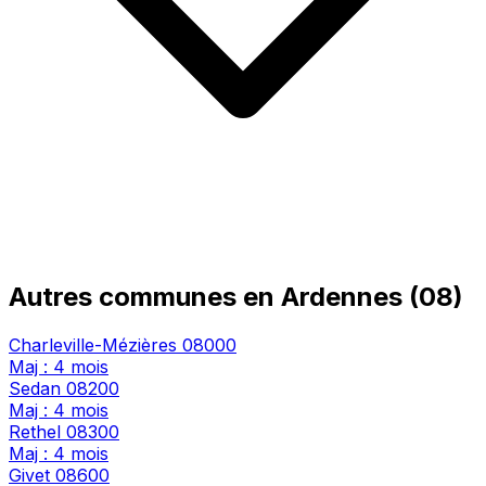
Autres communes en Ardennes (08)
Charleville-Mézières
08000
Maj : 4 mois
Sedan
08200
Maj : 4 mois
Rethel
08300
Maj : 4 mois
Givet
08600