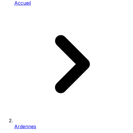
Accueil
Ardennes