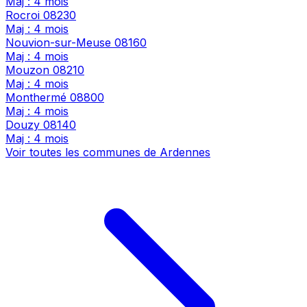
Maj : 4 mois
Rocroi
08230
Maj : 4 mois
Nouvion-sur-Meuse
08160
Maj : 4 mois
Mouzon
08210
Maj : 4 mois
Monthermé
08800
Maj : 4 mois
Douzy
08140
Maj : 4 mois
Voir toutes les communes de Ardennes