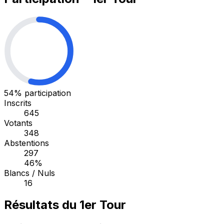
54%
participation
Inscrits
645
Votants
348
Abstentions
297
46%
Blancs / Nuls
16
Résultats du 1er Tour