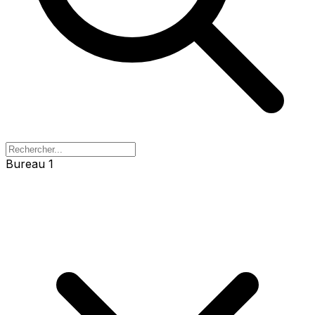
Bureau 1