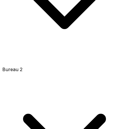
Bureau 2