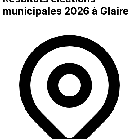
municipales 2026 à
Glaire