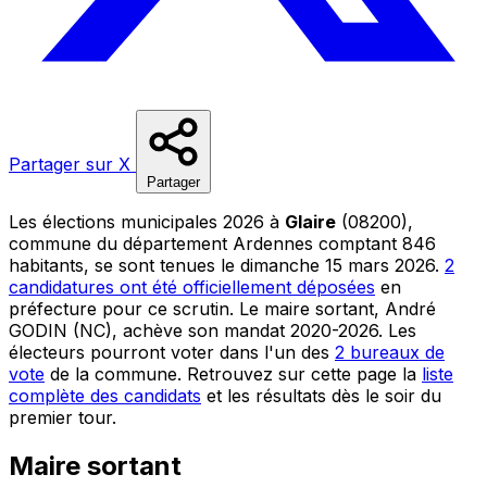
Partager sur X
Partager
Les élections municipales 2026 à
Glaire
(08200),
commune du département Ardennes comptant 846
habitants, se sont tenues le dimanche 15 mars 2026.
2
candidatures ont été officiellement déposées
en
préfecture pour ce scrutin. Le maire sortant, André
GODIN (NC), achève son mandat 2020-2026. Les
électeurs pourront voter dans l'un des
2 bureaux de
vote
de la commune. Retrouvez sur cette page la
liste
complète des candidats
et les résultats dès le soir du
premier tour.
Maire sortant